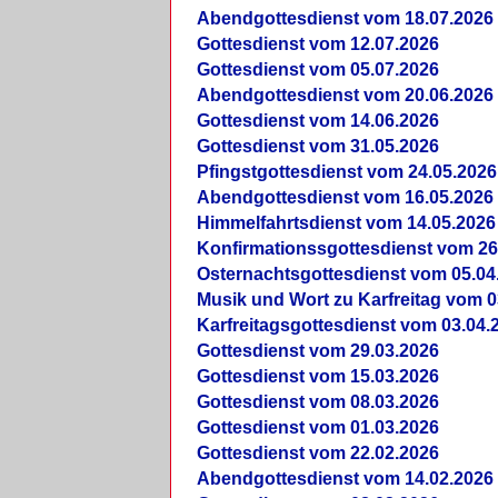
Abendgottesdienst vom 18.07.2026
Gottesdienst vom 12.07.2026
Gottesdienst vom 05.07.2026
Abendgottesdienst vom 20.06.2026
Gottesdienst vom 14.06.2026
Gottesdienst vom 31.05.2026
Pfingstgottesdienst vom 24.05.2026
Abendgottesdienst vom 16.05.2026
Himmelfahrtsdienst vom 14.05.2026
Konfirmationssgottesdienst vom 26
Osternachtsgottesdienst vom 05.04
Musik und Wort zu Karfreitag vom 0
Karfreitagsgottesdienst vom 03.04.
Gottesdienst vom 29.03.2026
Gottesdienst vom 15.03.2026
Gottesdienst vom 08.03.2026
Gottesdienst vom 01.03.2026
Gottesdienst vom 22.02.2026
Abendgottesdienst vom 14.02.2026