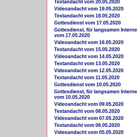
Textandacht vom 20.05.2020
Videoandacht vom 19.05.2020
Textandacht vom 18.05.2020
Gottesdienst vom 17.05.2020
Gottesdienst, für langsamen Intern
vom 17.05.2020
Videoandacht vom 16.05.2020
Textandacht vom 15.05.2020
Videoandacht vom 14.05.2020
Textandacht vom 13.05.2020
Videoandacht vom 12.05.2020
Textandacht vom 11.05.2020
Gottesdienst vom 10.05.2020
Gottesdienst, für langsamen Intern
vom 10.05.2020
Videoandacht vom 09.05.2020
Textandacht vom 08.05.2020
Videoandacht vom 07.05.2020
Textandacht vom 06.05.2020
Videoandacht vom 05.05.2020