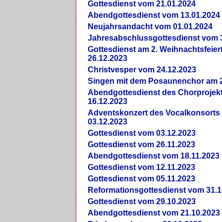
Gottesdienst vom 21.01.2024
Abendgottesdienst vom 13.01.2024
Neujahrsandacht vom 01.01.2024
Jahresabschlussgottesdienst vom 
Gottesdienst am 2. Weihnachtsfeie
26.12.2023
Christvesper vom 24.12.2023
Singen mit dem Posaunenchor am 2
Abendgottesdienst des Chorprojek
16.12.2023
Adventskonzert des Vocalkonsorts
03.12.2023
Gottesdienst vom 03.12.2023
Gottesdienst vom 26.11.2023
Abendgottesdienst vom 18.11.2023
Gottesdienst vom 12.11.2023
Gottesdienst vom 05.11.2023
Reformationsgottesdienst vom 31.1
Gottesdienst vom 29.10.2023
Abendgottesdienst vom 21.10.2023