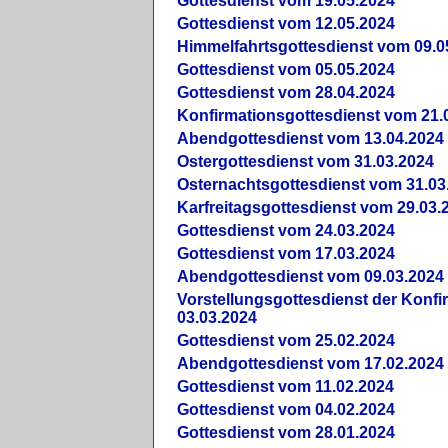
Gottesdienst vom 19.05.2024
Gottesdienst vom 12.05.2024
Himmelfahrtsgottesdienst vom 09.0
Gottesdienst vom 05.05.2024
Gottesdienst vom 28.04.2024
Konfirmationsgottesdienst vom 21.
Abendgottesdienst vom 13.04.2024
Ostergottesdienst vom 31.03.2024
Osternachtsgottesdienst vom 31.03
Karfreitagsgottesdienst vom 29.03.
Gottesdienst vom 24.03.2024
Gottesdienst vom 17.03.2024
Abendgottesdienst vom 09.03.2024
Vorstellungsgottesdienst der Konf
03.03.2024
Gottesdienst vom 25.02.2024
Abendgottesdienst vom 17.02.2024
Gottesdienst vom 11.02.2024
Gottesdienst vom 04.02.2024
Gottesdienst vom 28.01.2024