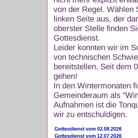
von der Regel. Wählen S
linken Seite aus, der da
oberster Stelle finden S
Gottesdienst.
Leider konnten wir im 
von technischen Schwie
bereitstellen. Seit dem 
gehen!
In den Wintermonaten fi
Gemeinderaum als "Winte
Aufnahmen ist die Tonquli
wir zu entschuldigen.
Gottesdienst vom 02.08.2026
Gottesdienst vom 12.07.2026