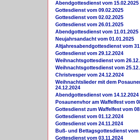
Abendgottesdienst vom 15.02.2025
Gottesdienst vom 09.02.2025
Gottesdienst vom 02.02.2025
Gottesdienst vom 26.01.2025
Abendgottesdienst vom 11.01.2025
Neujahrsandacht vom 01.01.2025
Altjahresabendgottesdienst vom 31
Gottesdienst vom 29.12.2024
Weihnachtsgottesdienst vom 26.12
Weihnachtsgottesdienst vom 25.12
Christvesper vom 24.12.2024
Weihnachtslieder mit dem Posaun
24.12.2024
Abendgottesdienst vom 14.12.2024
Posaunenvhor am Waffelfest vom 0
Gottesdienst zum Waffelfest vom 08
Gottesdienst vom 01.12.2024
Gottesdienst vom 24.11.2024
Buß- und Bettagsgottesdienst vom 
Gottesdienst vom 03.11.2024