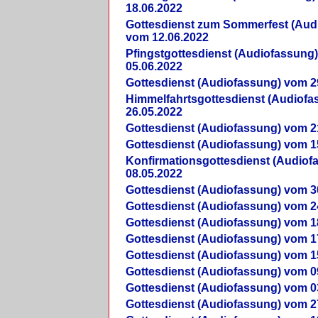
18.06.2022
Gottesdienst zum Sommerfest (Aud
vom 12.06.2022
Pfingstgottesdienst (Audiofassung
05.06.2022
Gottesdienst (Audiofassung) vom 2
Himmelfahrtsgottesdienst (Audiof
26.05.2022
Gottesdienst (Audiofassung) vom 2
Gottesdienst (Audiofassung) vom 1
Konfirmationsgottesdienst (Audio
08.05.2022
Gottesdienst (Audiofassung) vom 3
Gottesdienst (Audiofassung) vom 2
Gottesdienst (Audiofassung) vom 1
Gottesdienst (Audiofassung) vom 1
Gottesdienst (Audiofassung) vom 1
Gottesdienst (Audiofassung) vom 0
Gottesdienst (Audiofassung) vom 0
Gottesdienst (Audiofassung) vom 2