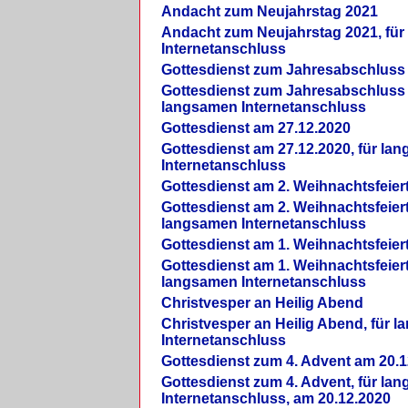
Andacht zum Neujahrstag 2021
Andacht zum Neujahrstag 2021, fü
Internetanschluss
Gottesdienst zum Jahresabschluss
Gottesdienst zum Jahresabschluss 
langsamen Internetanschluss
Gottesdienst am 27.12.2020
Gottesdienst am 27.12.2020, für la
Internetanschluss
Gottesdienst am 2. Weihnachtsfeier
Gottesdienst am 2. Weihnachtsfeiert
langsamen Internetanschluss
Gottesdienst am 1. Weihnachtsfeier
Gottesdienst am 1. Weihnachtsfeiert
langsamen Internetanschluss
Christvesper an Heilig Abend
Christvesper an Heilig Abend, für 
Internetanschluss
Gottesdienst zum 4. Advent am 20.1
Gottesdienst zum 4. Advent, für la
Internetanschluss, am 20.12.2020