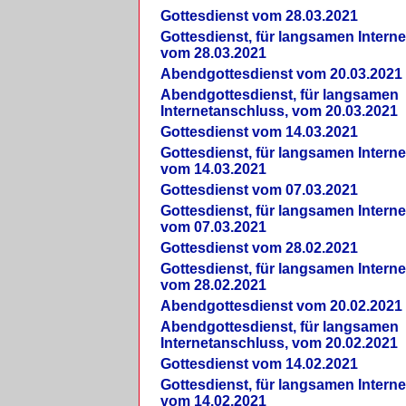
Gottesdienst vom 28.03.2021
Gottesdienst, für langsamen Intern
vom 28.03.2021
Abendgottesdienst vom 20.03.2021
Abendgottesdienst, für langsamen
Internetanschluss, vom 20.03.2021
Gottesdienst vom 14.03.2021
Gottesdienst, für langsamen Intern
vom 14.03.2021
Gottesdienst vom 07.03.2021
Gottesdienst, für langsamen Intern
vom 07.03.2021
Gottesdienst vom 28.02.2021
Gottesdienst, für langsamen Intern
vom 28.02.2021
Abendgottesdienst vom 20.02.2021
Abendgottesdienst, für langsamen
Internetanschluss, vom 20.02.2021
Gottesdienst vom 14.02.2021
Gottesdienst, für langsamen Intern
vom 14.02.2021