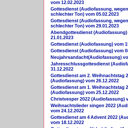
vom 12.02.2023
Gottesdienst (Audiofassung, wegen
schlechter Ton) vom 05.02.2023
Gottesdienst (Audiofassung, wegen
schlechter Ton) vom 29.01.2023
Abendgottesdienst (Audiofassung)
21.01.2023
Gottesdienst (Audiofassung) vom 1
Gottesdienst (Audiofassung) vom 0
Neujahrsandacht(Audiofassung) vo
Jahresschlussgottesdienst (Audio
31.12.2022
Gottesdienst am 2. Weihnachtstag 
(Audiofassung) vom 26.12.2022
Gottesdienst am 1. Weihnachtstag 
(Audiofassung) vom 25.12.2022
Christvesper 2022 (Audiofassung) 
Weihnachtslieder singen 2022 (Aud
vom 24.12.2022
Gottesdienst am 4 Advent 2022 (Au
vom 18.12.2022