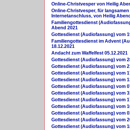
Online-Christvesper von Heilig Abe
Online-Christvesper, für langsamen
Internetanschluss, von Heilig Aben
Familiengottesdienst (Audiofassung
Abend 2021
Gottesdienst (Audiofassung) vom 1
Familiengottesdienst im Advent (A
18.12.2021
Andacht zum Waffelfest 05.12.2021
Gottesdienst (Audiofassung) vom 2
Gottesdienst (Audiofassung) vom 2
Gottesdienst (Audiofassung) vom 1
Gottesdienst (Audiofassung) vom 1
Gottesdienst (Audiofassung) vom 0
Gottesdienst (Audiofassung) vom 3
Gottesdienst (Audiofassung) vom 1
Gottesdienst (Audiofassung) vom 1
Gottesdienst (Audiofassung) vom 0
Gottesdienst (Audiofassung) vom 2
Gottesdienst (Audiofassung) vom 1