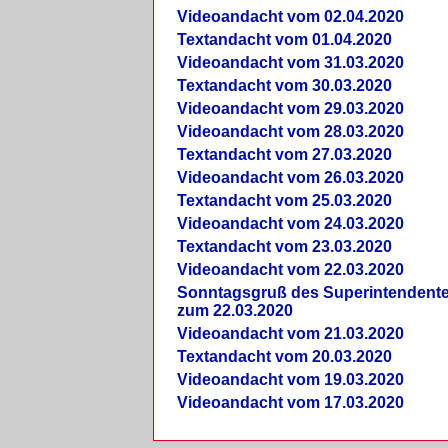
Videoandacht vom 02.04.2020
Textandacht vom 01.04.2020
Videoandacht vom 31.03.2020
Textandacht vom 30.03.2020
Videoandacht vom 29.03.2020
Videoandacht vom 28.03.2020
Textandacht vom 27.03.2020
Videoandacht vom 26.03.2020
Textandacht vom 25.03.2020
Videoandacht vom 24.03.2020
Textandacht vom 23.03.2020
Videoandacht vom 22.03.2020
Sonntagsgruß des Superintendent
zum 22.03.2020
Videoandacht vom 21.03.2020
Textandacht vom 20.03.2020
Videoandacht vom 19.03.2020
Videoandacht vom 17.03.2020