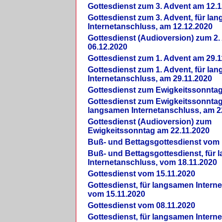
Gottesdienst zum 3. Advent am 12.1
Gottesdienst zum 3. Advent, für la
Internetanschluss, am 12.12.2020
Gottesdienst (Audioversion) zum 2
06.12.2020
Gottesdienst zum 1. Advent am 29.1
Gottesdienst zum 1. Advent, für la
Internetanschluss, am 29.11.2020
Gottesdienst zum Ewigkeitssonntag
Gottesdienst zum Ewigkeitssonntag,
langsamen Internetanschluss, am 2
Gottesdienst (Audioversion) zum
Ewigkeitssonntag am 22.11.2020
Buß- und Bettagsgottesdienst vom 
Buß- und Bettagsgottesdienst, für
Internetanschluss, vom 18.11.2020
Gottesdienst vom 15.11.2020
Gottesdienst, für langsamen Intern
vom 15.11.2020
Gottesdienst vom 08.11.2020
Gottesdienst, für langsamen Intern