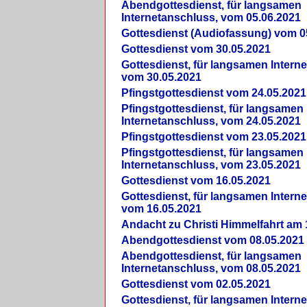
Abendgottesdienst, für langsamen
Internetanschluss, vom 05.06.2021
Gottesdienst (Audiofassung) vom 0
Gottesdienst vom 30.05.2021
Gottesdienst, für langsamen Intern
vom 30.05.2021
Pfingstgottesdienst vom 24.05.2021
Pfingstgottesdienst, für langsamen
Internetanschluss, vom 24.05.2021
Pfingstgottesdienst vom 23.05.2021
Pfingstgottesdienst, für langsamen
Internetanschluss, vom 23.05.2021
Gottesdienst vom 16.05.2021
Gottesdienst, für langsamen Intern
vom 16.05.2021
Andacht zu Christi Himmelfahrt am 
Abendgottesdienst vom 08.05.2021
Abendgottesdienst, für langsamen
Internetanschluss, vom 08.05.2021
Gottesdienst vom 02.05.2021
Gottesdienst, für langsamen Intern