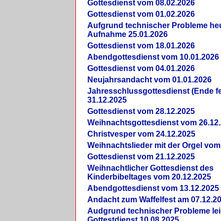
Gottesdienst vom 08.02.2026
Gottesdienst vom 01.02.2026
Aufgrund technischer Probleme heut
Aufnahme 25.01.2026
Gottesdienst vom 18.01.2026
Abendgottesdienst vom 10.01.2026
Gottesdienst vom 04.01.2026
Neujahrsandacht vom 01.01.2026
Jahresschlussgottesdienst (Ende fe
31.12.2025
Gottesdienst vom 28.12.2025
Weihnachtsgottesdienst vom 26.12
Christvesper vom 24.12.2025
Weihnachtslieder mit der Orgel vom
Gottesdienst vom 21.12.2025
Weihnachtlicher Gottesdienst des
Kinderbibeltages vom 20.12.2025
Abendgottesdienst vom 13.12.2025
Andacht zum Waffelfest am 07.12.2
Audgrund technischer Probleme lei
Gottestdienst 10.08.2025