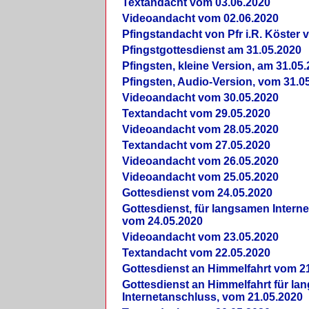
Textandacht vom 03.06.2020
Videoandacht vom 02.06.2020
Pfingstandacht von Pfr i.R. Köster 
Pfingstgottesdienst am 31.05.2020
Pfingsten, kleine Version, am 31.05
Pfingsten, Audio-Version, vom 31.0
Videoandacht vom 30.05.2020
Textandacht vom 29.05.2020
Videoandacht vom 28.05.2020
Textandacht vom 27.05.2020
Videoandacht vom 26.05.2020
Videoandacht vom 25.05.2020
Gottesdienst vom 24.05.2020
Gottesdienst, für langsamen Intern
vom 24.05.2020
Videoandacht vom 23.05.2020
Textandacht vom 22.05.2020
Gottesdienst an Himmelfahrt vom 2
Gottesdienst an Himmelfahrt für l
Internetanschluss, vom 21.05.2020