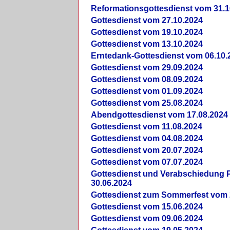
Reformationsgottesdienst vom 31.1
Gottesdienst vom 27.10.2024
Gottesdienst vom 19.10.2024
Gottesdienst vom 13.10.2024
Erntedank-Gottesdienst vom 06.10.
Gottesdienst vom 29.09.2024
Gottesdienst vom 08.09.2024
Gottesdienst vom 01.09.2024
Gottesdienst vom 25.08.2024
Abendgottesdienst vom 17.08.2024
Gottesdienst vom 11.08.2024
Gottesdienst vom 04.08.2024
Gottesdienst vom 20.07.2024
Gottesdienst vom 07.07.2024
Gottesdienst und Verabschiedung Pf
30.06.2024
Gottesdienst zum Sommerfest vom 
Gottesdienst vom 15.06.2024
Gottesdienst vom 09.06.2024