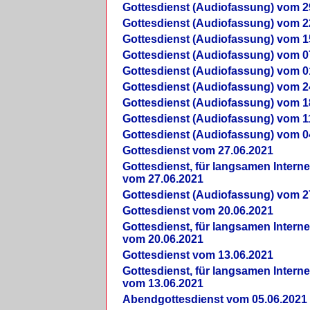
Gottesdienst (Audiofassung) vom 2
Gottesdienst (Audiofassung) vom 2
Gottesdienst (Audiofassung) vom 1
Gottesdienst (Audiofassung) vom 0
Gottesdienst (Audiofassung) vom 0
Gottesdienst (Audiofassung) vom 2
Gottesdienst (Audiofassung) vom 1
Gottesdienst (Audiofassung) vom 1
Gottesdienst (Audiofassung) vom 0
Gottesdienst vom 27.06.2021
Gottesdienst, für langsamen Intern
vom 27.06.2021
Gottesdienst (Audiofassung) vom 2
Gottesdienst vom 20.06.2021
Gottesdienst, für langsamen Intern
vom 20.06.2021
Gottesdienst vom 13.06.2021
Gottesdienst, für langsamen Intern
vom 13.06.2021
Abendgottesdienst vom 05.06.2021