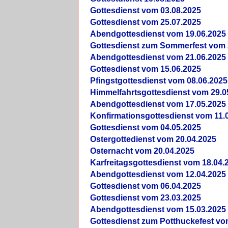
Gottesdienst vom 03.08.2025
Gottesdienst vom 25.07.2025
Abendgottesdienst vom 19.06.2025
Gottesdienst zum Sommerfest vom 
Abendgottesdienst vom 21.06.2025
Gottesdienst vom 15.06.2025
Pfingstgottesdienst vom 08.06.2025
Himmelfahrtsgottesdienst vom 29.0
Abendgottesdienst vom 17.05.2025
Konfirmationsgottesdienst vom 11.
Gottesdienst vom 04.05.2025
Ostergottedienst vom 20.04.2025
Osternacht vom 20.04.2025
Karfreitagsgottesdienst vom 18.04.
Abendgottesdienst vom 12.04.2025
Gottesdienst vom 06.04.2025
Gottesdienst vom 23.03.2025
Abendgottesdienst vom 15.03.2025
Gottesdienst zum Potthuckefest vo