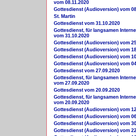
vom 08.11.2020
Gottesdienst (Audioversion) vom 08
St. Martin
Gottesdienst vom 31.10.2020
Gottesdienst, für langsamen Intern
vom 31.10.2020
Gottesdienst (Audioversion) vom 25
Gottesdienst (Audioversion) vom 18
Gottesdienst (Audioversion) vom 10
Gottesdienst (Audioversion) vom 04
Gottesdienst vom 27.09.2020
Gottesdienst, für langsamen Intern
vom 27.09.2020
Gottesdienst vom 20.09.2020
Gottesdienst, für langsamen Intern
vom 20.09.2020
Gottesdienst (Audioversion) vom 12
Gottesdienst (Audioversion) vom 06
Gottesdienst (Audioversion) vom 30
Gottesdienst (Audioversion) vom 22