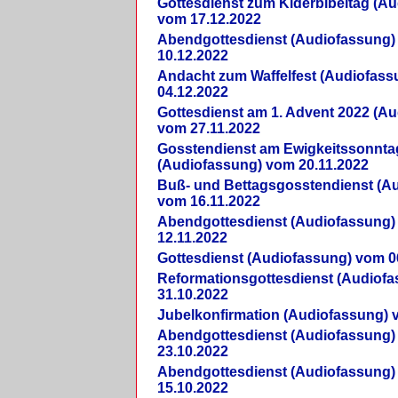
Gottesdienst zum Kiderbibeltag (A
vom 17.12.2022
Abendgottesdienst (Audiofassung)
10.12.2022
Andacht zum Waffelfest (Audiofas
04.12.2022
Gottesdienst am 1. Advent 2022 (A
vom 27.11.2022
Gosstendienst am Ewigkeitssonnta
(Audiofassung) vom 20.11.2022
Buß- und Bettagsgosstendienst (A
vom 16.11.2022
Abendgottesdienst (Audiofassung)
12.11.2022
Gottesdienst (Audiofassung) vom 0
Reformationsgottesdienst (Audiof
31.10.2022
Jubelkonfirmation (Audiofassung) 
Abendgottesdienst (Audiofassung)
23.10.2022
Abendgottesdienst (Audiofassung)
15.10.2022