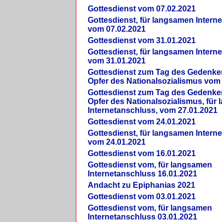
Gottesdienst vom 07.02.2021
Gottesdienst, für langsamen Intern
vom 07.02.2021
Gottesdienst vom 31.01.2021
Gottesdienst, für langsamen Intern
vom 31.01.2021
Gottesdienst zum Tag des Gedenke
Opfer des Nationalsozialismus vom
Gottesdienst zum Tag des Gedenke
Opfer des Nationalsozialismus, für
Internetanschluss, vom 27.01.2021
Gottesdienst vom 24.01.2021
Gottesdienst, für langsamen Intern
vom 24.01.2021
Gottesdienst vom 16.01.2021
Gottesdienst vom, für langsamen
Internetanschluss 16.01.2021
Andacht zu Epiphanias 2021
Gottesdienst vom 03.01.2021
Gottesdienst vom, für langsamen
Internetanschluss 03.01.2021