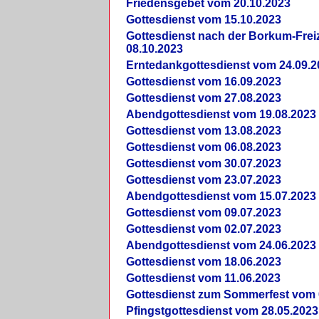
Friedensgebet vom 20.10.2023
Gottesdienst vom 15.10.2023
Gottesdienst nach der Borkum-Frei
08.10.2023
Erntedankgottesdienst vom 24.09.2
Gottesdienst vom 16.09.2023
Gottesdienst vom 27.08.2023
Abendgottesdienst vom 19.08.2023
Gottesdienst vom 13.08.2023
Gottesdienst vom 06.08.2023
Gottesdienst vom 30.07.2023
Gottesdienst vom 23.07.2023
Abendgottesdienst vom 15.07.2023
Gottesdienst vom 09.07.2023
Gottesdienst vom 02.07.2023
Abendgottesdienst vom 24.06.2023
Gottesdienst vom 18.06.2023
Gottesdienst vom 11.06.2023
Gottesdienst zum Sommerfest vom 
Pfingstgottesdienst vom 28.05.2023