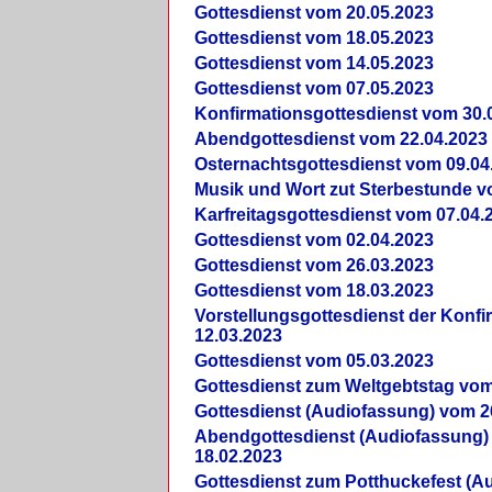
Gottesdienst vom 20.05.2023
Gottesdienst vom 18.05.2023
Gottesdienst vom 14.05.2023
Gottesdienst vom 07.05.2023
Konfirmationsgottesdienst vom 30.
Abendgottesdienst vom 22.04.2023
Osternachtsgottesdienst vom 09.04
Musik und Wort zut Sterbestunde v
Karfreitagsgottesdienst vom 07.04.
Gottesdienst vom 02.04.2023
Gottesdienst vom 26.03.2023
Gottesdienst vom 18.03.2023
Vorstellungsgottesdienst der Konf
12.03.2023
Gottesdienst vom 05.03.2023
Gottesdienst zum Weltgebtstag vom
Gottesdienst (Audiofassung) vom 2
Abendgottesdienst (Audiofassung)
18.02.2023
Gottesdienst zum Potthuckefest (A