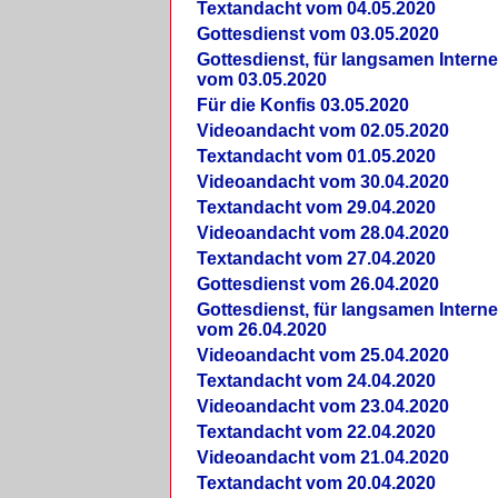
Textandacht vom 04.05.2020
Gottesdienst vom 03.05.2020
Gottesdienst, für langsamen Intern
vom 03.05.2020
Für die Konfis 03.05.2020
Videoandacht vom 02.05.2020
Textandacht vom 01.05.2020
Videoandacht vom 30.04.2020
Textandacht vom 29.04.2020
Videoandacht vom 28.04.2020
Textandacht vom 27.04.2020
Gottesdienst vom 26.04.2020
Gottesdienst, für langsamen Intern
vom 26.04.2020
Videoandacht vom 25.04.2020
Textandacht vom 24.04.2020
Videoandacht vom 23.04.2020
Textandacht vom 22.04.2020
Videoandacht vom 21.04.2020
Textandacht vom 20.04.2020