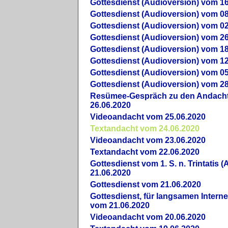
Gottesdienst (Audioversion) vom 16
Gottesdienst (Audioversion) vom 08
Gottesdienst (Audioversion) vom 02
Gottesdienst (Audioversion) vom 26
Gottesdienst (Audioversion) vom 18
Gottesdienst (Audioversion) vom 12
Gottesdienst (Audioversion) vom 05
Gottesdienst (Audioversion) vom 28
Re­sü­mee-Gespräch zu den Andach
26.06.2020
Videoandacht vom 25.06.2020
Textandacht vom 24.06.2020
Videoandacht vom 23.06.2020
Textandacht vom 22.06.2020
Gottesdienst vom 1. S. n. Trintatis (
21.06.2020
Gottesdienst vom 21.06.2020
Gottesdienst, für langsamen Intern
vom 21.06.2020
Videoandacht vom 20.06.2020