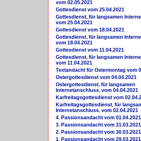
vom 02.05.2021
Gottesdienst vom 25.04.2021
Gottesdienst, für langsamen Intern
vom 25.04.2021
Gottesdienst vom 18.04.2021
Gottesdienst, für langsamen Intern
vom 18.04.2021
Gottesdienst vom 11.04.2021
Gottesdienst, für langsamen Intern
vom 11.04.2021
Textandacht für Ostermontag vom 0
Ostergottesdienst vom 04.04.2021
Ostergottesdienst, für langsamen
Internetanschluss, vom 04.04.2021
Karfreitagsgottesdienst vom 02.04.
Karfreitagsgottesdienst, für langs
Internetanschluss, vom 02.04.2021
4. Passionsandacht vom 01.04.2021
3. Passionsandacht vom 31.03.2021
2. Passionsandacht vom 30.03.2021
1. Passionsandacht vom 29.03.2021