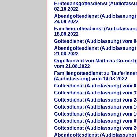
Erntedankgottesdienst (Audiofass
02.10.2022
Abendgottesdienst (Audiofassung)
24.09.2022
Familiengottesdienst (Audiofassun
18.09.2022
Gottesdienst (Audiofassung) vom 0
Abendgottesdienst (Audiofassung)
21.08.2022
Orgelkonzert von Matthias Grünert 
vom 21.08.2022
Familiengottesdienst zu Tauferinne
(Audiofassung) vom 14.08.2022
Gottesdienst (Audiofassung) vom 0
Gottesdienst (Audiofassung) vom 3
Gottesdienst (Audiofassung) vom 2
Gottesdienst (Audiofassung) vom 1
Gottesdienst (Audiofassung) vom 1
Gottesdienst (Audiofassung) vom 0
Gottesdienst (Audiofassung) vom 2
Abendgottesdienst (Audiofassung)