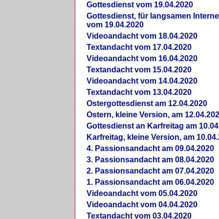
Gottesdienst vom 19.04.2020
Gottesdienst, für langsamen Intern
vom 19.04.2020
Videoandacht vom 18.04.2020
Textandacht vom 17.04.2020
Videoandacht vom 16.04.2020
Textandacht vom 15.04.2020
Videoandacht vom 14.04.2020
Textandacht vom 13.04.2020
Ostergottesdienst am 12.04.2020
Ostern, kleine Version, am 12.04.20
Gottesdienst an Karfreitag am 10.04
Karfreitag, kleine Version, am 10.04
4. Passionsandacht am 09.04.2020
3. Passionsandacht am 08.04.2020
2. Passionsandacht am 07.04.2020
1. Passionsandacht am 06.04.2020
Videoandacht vom 05.04.2020
Videoandacht vom 04.04.2020
Textandacht vom 03.04.2020