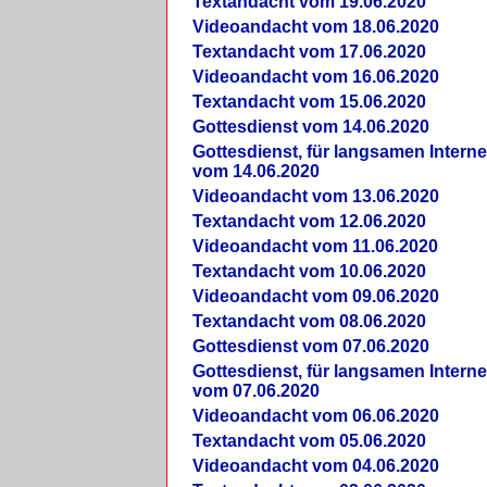
Textandacht vom 19.06.2020
Videoandacht vom 18.06.2020
Textandacht vom 17.06.2020
Videoandacht vom 16.06.2020
Textandacht vom 15.06.2020
Gottesdienst vom 14.06.2020
Gottesdienst, für langsamen Intern
vom 14.06.2020
Videoandacht vom 13.06.2020
Textandacht vom 12.06.2020
Videoandacht vom 11.06.2020
Textandacht vom 10.06.2020
Videoandacht vom 09.06.2020
Textandacht vom 08.06.2020
Gottesdienst vom 07.06.2020
Gottesdienst, für langsamen Intern
vom 07.06.2020
Videoandacht vom 06.06.2020
Textandacht vom 05.06.2020
Videoandacht vom 04.06.2020