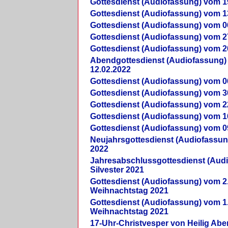
Gottesdienst (Audiofassung) vom 1
Gottesdienst (Audiofassung) vom 1
Gottesdienst (Audiofassung) vom 0
Gottesdienst (Audiofassung) vom 2
Gottesdienst (Audiofassung) vom 2
Abendgottesdienst (Audiofassung)
12.02.2022
Gottesdienst (Audiofassung) vom 0
Gottesdienst (Audiofassung) vom 3
Gottesdienst (Audiofassung) vom 2
Gottesdienst (Audiofassung) vom 1
Gottesdienst (Audiofassung) vom 0
Neujahrsgottesdienst (Audiofassun
2022
Jahresabschlussgottesdienst (Aud
Silvester 2021
Gottesdienst (Audiofassung) vom 2
Weihnachtstag 2021
Gottesdienst (Audiofassung) vom 1
Weihnachtstag 2021
17-Uhr-Christvesper von Heilig Ab