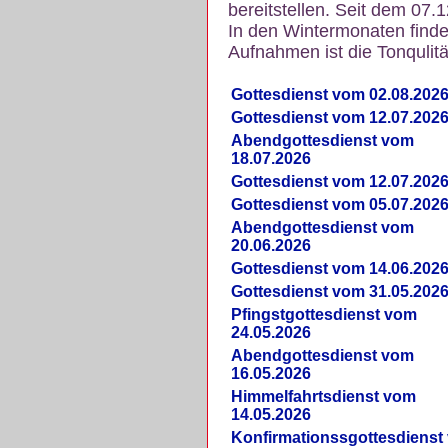
bereitstellen. Seit dem 07.
In den Wintermonaten finde
Aufnahmen ist die Tonqulität
Gottesdienst vom 02.08.202
Gottesdienst vom 12.07.202
Abendgottesdienst vom
18.07.2026
Gottesdienst vom 12.07.202
Gottesdienst vom 05.07.202
Abendgottesdienst vom
20.06.2026
Gottesdienst vom 14.06.202
Gottesdienst vom 31.05.202
Pfingstgottesdienst vom
24.05.2026
Abendgottesdienst vom
16.05.2026
Himmelfahrtsdienst vom
14.05.2026
Konfirmationssgottesdienst