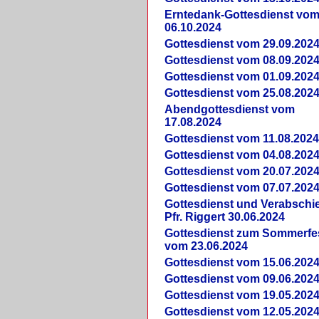
Erntedank-Gottesdienst vo
06.10.2024
Gottesdienst vom 29.09.202
Gottesdienst vom 08.09.202
Gottesdienst vom 01.09.202
Gottesdienst vom 25.08.202
Abendgottesdienst vom
17.08.2024
Gottesdienst vom 11.08.202
Gottesdienst vom 04.08.202
Gottesdienst vom 20.07.202
Gottesdienst vom 07.07.202
Gottesdienst und Verabsch
Pfr. Riggert 30.06.2024
Gottesdienst zum Sommerfe
vom 23.06.2024
Gottesdienst vom 15.06.202
Gottesdienst vom 09.06.202
Gottesdienst vom 19.05.202
Gottesdienst vom 12.05.202