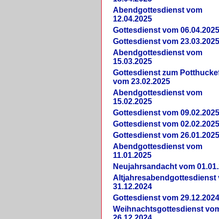
Abendgottesdienst vom
12.04.2025
Gottesdienst vom 06.04.202
Gottesdienst vom 23.03.202
Abendgottesdienst vom
15.03.2025
Gottesdienst zum Potthucke
vom 23.02.2025
Abendgottesdienst vom
15.02.2025
Gottesdienst vom 09.02.202
Gottesdienst vom 02.02.202
Gottesdienst vom 26.01.202
Abendgottesdienst vom
11.01.2025
Neujahrsandacht vom 01.01
Altjahresabendgottesdienst
31.12.2024
Gottesdienst vom 29.12.202
Weihnachtsgottesdienst vo
26.12.2024