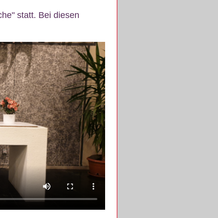
e" statt. Bei diesen