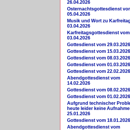
26.04.2026
Osternachtsgottesdienst vo
05.04.2026
Musik und Wort zu Karfreit
03.04.2026
Karfreitagsgottesdienst vom
03.04.2026
Gottesdienst vom 29.03.202
Gottesdienst vom 15.03.202
Gottesdienst vom 08.03.202
Gottesdienst vom 01.03.202
Gottesdienst vom 22.02.202
Abendgottesdienst vom
14.02.2026
Gottesdienst vom 08.02.202
Gottesdienst vom 01.02.202
Aufgrund technischer Prob
heute leider keine Aufnahme
25.01.2026
Gottesdienst vom 18.01.202
Abendgottesdienst vom