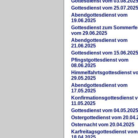
Gottesdienst vom 03.08.202
Gottesdienst vom 25.07.202
Abendgottesdienst vom
19.06.2025
Gottesdienst zum Sommerfe
vom 29.06.2025
Abendgottesdienst vom
21.06.2025
Gottesdienst vom 15.06.202
Pfingstgottesdienst vom
08.06.2025
Himmelfahrtsgottesdienst v
29.05.2025
Abendgottesdienst vom
17.05.2025
Konfirmationsgottesdienst 
11.05.2025
Gottesdienst vom 04.05.202
Ostergottedienst vom 20.04.
Osternacht vom 20.04.2025
Karfreitagsgottesdienst vom
18.04.2025