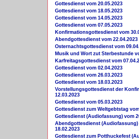
Gottesdienst vom 20.05.2023
Gottesdienst vom 18.05.2023
Gottesdienst vom 14.05.2023
Gottesdienst vom 07.05.2023
Konfirmationsgottesdienst vom 30.
Abendgottesdienst vom 22.04.2023
Osternachtsgottesdienst vom 09.04
Musik und Wort zut Sterbestunde v
Karfreitagsgottesdienst vom 07.04.
Gottesdienst vom 02.04.2023
Gottesdienst vom 26.03.2023
Gottesdienst vom 18.03.2023
Vorstellungsgottesdienst der Konf
12.03.2023
Gottesdienst vom 05.03.2023
Gottesdienst zum Weltgebtstag vom
Gottesdienst (Audiofassung) vom 2
Abendgottesdienst (Audiofassung)
18.02.2023
Gottesdienst zum Potthuckefest (A