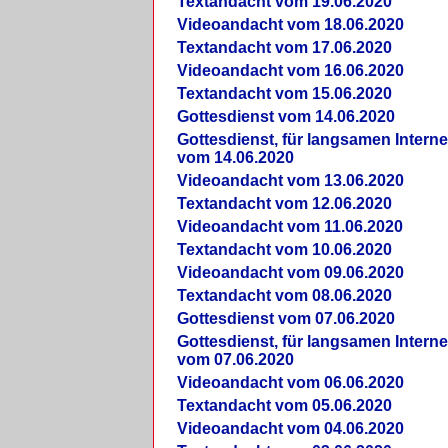
Textandacht vom 19.06.2020
Videoandacht vom 18.06.2020
Textandacht vom 17.06.2020
Videoandacht vom 16.06.2020
Textandacht vom 15.06.2020
Gottesdienst vom 14.06.2020
Gottesdienst, für langsamen Intern
vom 14.06.2020
Videoandacht vom 13.06.2020
Textandacht vom 12.06.2020
Videoandacht vom 11.06.2020
Textandacht vom 10.06.2020
Videoandacht vom 09.06.2020
Textandacht vom 08.06.2020
Gottesdienst vom 07.06.2020
Gottesdienst, für langsamen Intern
vom 07.06.2020
Videoandacht vom 06.06.2020
Textandacht vom 05.06.2020
Videoandacht vom 04.06.2020