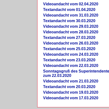
Videoandacht vom 02.04.2020
Textandacht vom 01.04.2020
Videoandacht vom 31.03.2020
Textandacht vom 30.03.2020
Videoandacht vom 29.03.2020
Videoandacht vom 28.03.2020
Textandacht vom 27.03.2020
Videoandacht vom 26.03.2020
Textandacht vom 25.03.2020
Videoandacht vom 24.03.2020
Textandacht vom 23.03.2020
Videoandacht vom 22.03.2020
Sonntagsgruß des Superintendent
zum 22.03.2020
Videoandacht vom 21.03.2020
Textandacht vom 20.03.2020
Videoandacht vom 19.03.2020
Videoandacht vom 17.03.2020