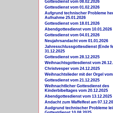
Gottesdienst vom 08.02.2026
Gottesdienst vom 01.02.2026
Aufgrund technischer Probleme heut
Aufnahme 25.01.2026
Gottesdienst vom 18.01.2026
Abendgottesdienst vom 10.01.2026
Gottesdienst vom 04.01.2026
Neujahrsandacht vom 01.01.2026
Jahresschlussgottesdienst (Ende fe
31.12.2025
Gottesdienst vom 28.12.2025
Weihnachtsgottesdienst vom 26.12
Christvesper vom 24.12.2025
Weihnachtslieder mit der Orgel vom
Gottesdienst vom 21.12.2025
Weihnachtlicher Gottesdienst des
Kinderbibeltages vom 20.12.2025
Abendgottesdienst vom 13.12.2025
Andacht zum Waffelfest am 07.12.2
Audgrund technischer Probleme lei
Gottestdienst 10.08.2025