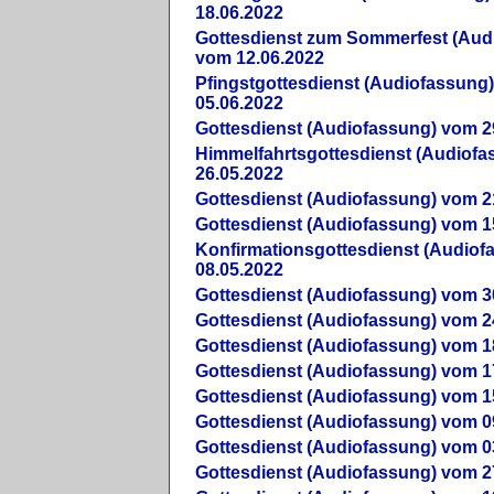
18.06.2022
Gottesdienst zum Sommerfest (Aud
vom 12.06.2022
Pfingstgottesdienst (Audiofassung
05.06.2022
Gottesdienst (Audiofassung) vom 2
Himmelfahrtsgottesdienst (Audiof
26.05.2022
Gottesdienst (Audiofassung) vom 2
Gottesdienst (Audiofassung) vom 1
Konfirmationsgottesdienst (Audio
08.05.2022
Gottesdienst (Audiofassung) vom 3
Gottesdienst (Audiofassung) vom 2
Gottesdienst (Audiofassung) vom 1
Gottesdienst (Audiofassung) vom 1
Gottesdienst (Audiofassung) vom 1
Gottesdienst (Audiofassung) vom 0
Gottesdienst (Audiofassung) vom 0
Gottesdienst (Audiofassung) vom 2