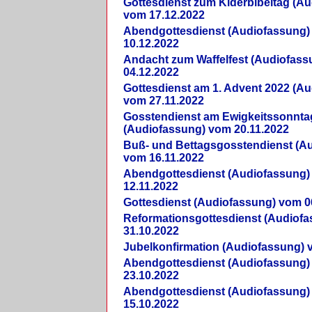
Gottesdienst zum Kiderbibeltag (A
vom 17.12.2022
Abendgottesdienst (Audiofassung)
10.12.2022
Andacht zum Waffelfest (Audiofas
04.12.2022
Gottesdienst am 1. Advent 2022 (A
vom 27.11.2022
Gosstendienst am Ewigkeitssonnta
(Audiofassung) vom 20.11.2022
Buß- und Bettagsgosstendienst (A
vom 16.11.2022
Abendgottesdienst (Audiofassung)
12.11.2022
Gottesdienst (Audiofassung) vom 0
Reformationsgottesdienst (Audiof
31.10.2022
Jubelkonfirmation (Audiofassung) 
Abendgottesdienst (Audiofassung)
23.10.2022
Abendgottesdienst (Audiofassung)
15.10.2022