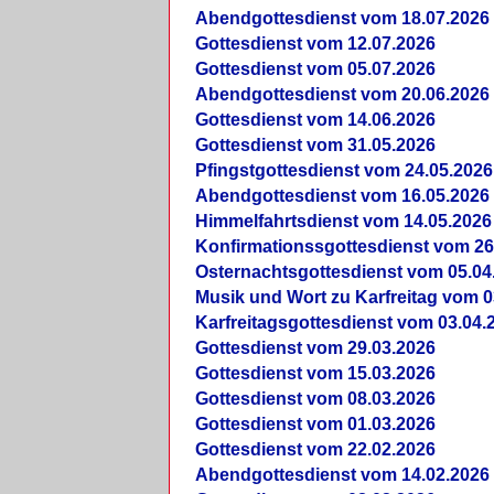
Abendgottesdienst vom 18.07.2026
Gottesdienst vom 12.07.2026
Gottesdienst vom 05.07.2026
Abendgottesdienst vom 20.06.2026
Gottesdienst vom 14.06.2026
Gottesdienst vom 31.05.2026
Pfingstgottesdienst vom 24.05.2026
Abendgottesdienst vom 16.05.2026
Himmelfahrtsdienst vom 14.05.2026
Konfirmationssgottesdienst vom 26
Osternachtsgottesdienst vom 05.04
Musik und Wort zu Karfreitag vom 0
Karfreitagsgottesdienst vom 03.04.
Gottesdienst vom 29.03.2026
Gottesdienst vom 15.03.2026
Gottesdienst vom 08.03.2026
Gottesdienst vom 01.03.2026
Gottesdienst vom 22.02.2026
Abendgottesdienst vom 14.02.2026