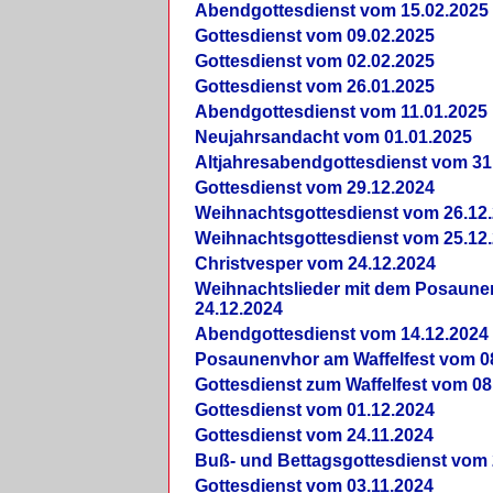
Abendgottesdienst vom 15.02.2025
Gottesdienst vom 09.02.2025
Gottesdienst vom 02.02.2025
Gottesdienst vom 26.01.2025
Abendgottesdienst vom 11.01.2025
Neujahrsandacht vom 01.01.2025
Altjahresabendgottesdienst vom 31
Gottesdienst vom 29.12.2024
Weihnachtsgottesdienst vom 26.12
Weihnachtsgottesdienst vom 25.12
Christvesper vom 24.12.2024
Weihnachtslieder mit dem Posaun
24.12.2024
Abendgottesdienst vom 14.12.2024
Posaunenvhor am Waffelfest vom 0
Gottesdienst zum Waffelfest vom 08
Gottesdienst vom 01.12.2024
Gottesdienst vom 24.11.2024
Buß- und Bettagsgottesdienst vom 
Gottesdienst vom 03.11.2024