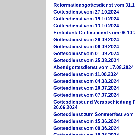
Reformationsgottesdienst vom 31.1
Gottesdienst vom 27.10.2024
Gottesdienst vom 19.10.2024
Gottesdienst vom 13.10.2024
Erntedank-Gottesdienst vom 06.10.
Gottesdienst vom 29.09.2024
Gottesdienst vom 08.09.2024
Gottesdienst vom 01.09.2024
Gottesdienst vom 25.08.2024
Abendgottesdienst vom 17.08.2024
Gottesdienst vom 11.08.2024
Gottesdienst vom 04.08.2024
Gottesdienst vom 20.07.2024
Gottesdienst vom 07.07.2024
Gottesdienst und Verabschiedung Pf
30.06.2024
Gottesdienst zum Sommerfest vom 
Gottesdienst vom 15.06.2024
Gottesdienst vom 09.06.2024