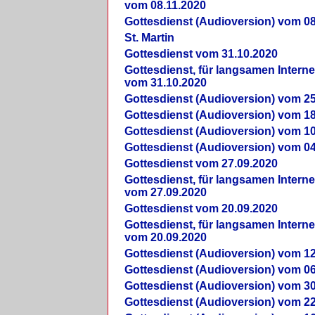
vom 08.11.2020
Gottesdienst (Audioversion) vom 08
St. Martin
Gottesdienst vom 31.10.2020
Gottesdienst, für langsamen Intern
vom 31.10.2020
Gottesdienst (Audioversion) vom 25
Gottesdienst (Audioversion) vom 18
Gottesdienst (Audioversion) vom 10
Gottesdienst (Audioversion) vom 04
Gottesdienst vom 27.09.2020
Gottesdienst, für langsamen Intern
vom 27.09.2020
Gottesdienst vom 20.09.2020
Gottesdienst, für langsamen Intern
vom 20.09.2020
Gottesdienst (Audioversion) vom 12
Gottesdienst (Audioversion) vom 06
Gottesdienst (Audioversion) vom 30
Gottesdienst (Audioversion) vom 22