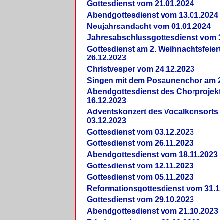
Gottesdienst vom 21.01.2024
Abendgottesdienst vom 13.01.2024
Neujahrsandacht vom 01.01.2024
Jahresabschlussgottesdienst vom 
Gottesdienst am 2. Weihnachtsfeie
26.12.2023
Christvesper vom 24.12.2023
Singen mit dem Posaunenchor am 2
Abendgottesdienst des Chorprojek
16.12.2023
Adventskonzert des Vocalkonsorts
03.12.2023
Gottesdienst vom 03.12.2023
Gottesdienst vom 26.11.2023
Abendgottesdienst vom 18.11.2023
Gottesdienst vom 12.11.2023
Gottesdienst vom 05.11.2023
Reformationsgottesdienst vom 31.1
Gottesdienst vom 29.10.2023
Abendgottesdienst vom 21.10.2023