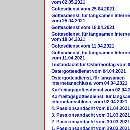
vom 02.05.2021
Gottesdienst vom 25.04.2021
Gottesdienst, für langsamen Intern
vom 25.04.2021
Gottesdienst vom 18.04.2021
Gottesdienst, für langsamen Intern
vom 18.04.2021
Gottesdienst vom 11.04.2021
Gottesdienst, für langsamen Intern
vom 11.04.2021
Textandacht für Ostermontag vom 0
Ostergottesdienst vom 04.04.2021
Ostergottesdienst, für langsamen
Internetanschluss, vom 04.04.2021
Karfreitagsgottesdienst vom 02.04.
Karfreitagsgottesdienst, für langs
Internetanschluss, vom 02.04.2021
4. Passionsandacht vom 01.04.2021
3. Passionsandacht vom 31.03.2021
2. Passionsandacht vom 30.03.2021
1. Passionsandacht vom 29.03.2021