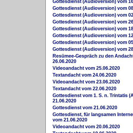
Gottesdienst (Audioversion) vom 16
Gottesdienst (Audioversion) vom 08
Gottesdienst (Audioversion) vom 02
Gottesdienst (Audioversion) vom 26
Gottesdienst (Audioversion) vom 18
Gottesdienst (Audioversion) vom 12
Gottesdienst (Audioversion) vom 05
Gottesdienst (Audioversion) vom 28
Re­sü­mee-Gespräch zu den Andach
26.06.2020
Videoandacht vom 25.06.2020
Textandacht vom 24.06.2020
Videoandacht vom 23.06.2020
Textandacht vom 22.06.2020
Gottesdienst vom 1. S. n. Trintatis (
21.06.2020
Gottesdienst vom 21.06.2020
Gottesdienst, für langsamen Intern
vom 21.06.2020
Videoandacht vom 20.06.2020