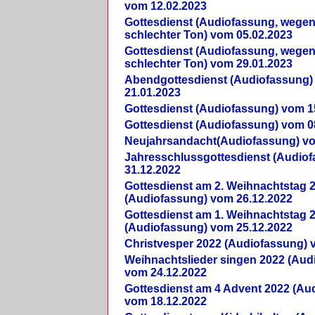
vom 12.02.2023
Gottesdienst (Audiofassung, wegen
schlechter Ton) vom 05.02.2023
Gottesdienst (Audiofassung, wegen
schlechter Ton) vom 29.01.2023
Abendgottesdienst (Audiofassung)
21.01.2023
Gottesdienst (Audiofassung) vom 1
Gottesdienst (Audiofassung) vom 0
Neujahrsandacht(Audiofassung) vo
Jahresschlussgottesdienst (Audio
31.12.2022
Gottesdienst am 2. Weihnachtstag 
(Audiofassung) vom 26.12.2022
Gottesdienst am 1. Weihnachtstag 
(Audiofassung) vom 25.12.2022
Christvesper 2022 (Audiofassung) 
Weihnachtslieder singen 2022 (Aud
vom 24.12.2022
Gottesdienst am 4 Advent 2022 (Au
vom 18.12.2022