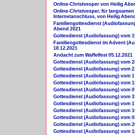
Online-Christvesper von Heilig Abe
Online-Christvesper, für langsamen
Internetanschluss, von Heilig Aben
Familiengottesdienst (Audiofassung
Abend 2021
Gottesdienst (Audiofassung) vom 1
Familiengottesdienst im Advent (A
18.12.2021
Andacht zum Waffelfest 05.12.2021
Gottesdienst (Audiofassung) vom 2
Gottesdienst (Audiofassung) vom 2
Gottesdienst (Audiofassung) vom 1
Gottesdienst (Audiofassung) vom 1
Gottesdienst (Audiofassung) vom 0
Gottesdienst (Audiofassung) vom 3
Gottesdienst (Audiofassung) vom 1
Gottesdienst (Audiofassung) vom 1
Gottesdienst (Audiofassung) vom 0
Gottesdienst (Audiofassung) vom 2
Gottesdienst (Audiofassung) vom 1