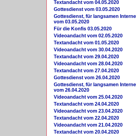
Textandacht vom 04.05.2020
Gottesdienst vom 03.05.2020
Gottesdienst, für langsamen Intern
vom 03.05.2020
Für die Konfis 03.05.2020
Videoandacht vom 02.05.2020
Textandacht vom 01.05.2020
Videoandacht vom 30.04.2020
Textandacht vom 29.04.2020
Videoandacht vom 28.04.2020
Textandacht vom 27.04.2020
Gottesdienst vom 26.04.2020
Gottesdienst, für langsamen Intern
vom 26.04.2020
Videoandacht vom 25.04.2020
Textandacht vom 24.04.2020
Videoandacht vom 23.04.2020
Textandacht vom 22.04.2020
Videoandacht vom 21.04.2020
Textandacht vom 20.04.2020