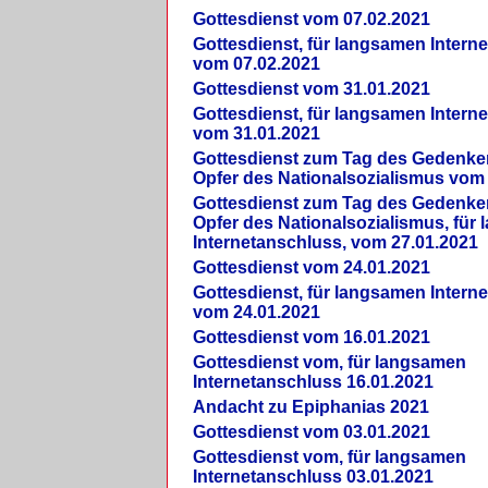
Gottesdienst vom 07.02.2021
Gottesdienst, für langsamen Intern
vom 07.02.2021
Gottesdienst vom 31.01.2021
Gottesdienst, für langsamen Intern
vom 31.01.2021
Gottesdienst zum Tag des Gedenke
Opfer des Nationalsozialismus vom
Gottesdienst zum Tag des Gedenke
Opfer des Nationalsozialismus, für
Internetanschluss, vom 27.01.2021
Gottesdienst vom 24.01.2021
Gottesdienst, für langsamen Intern
vom 24.01.2021
Gottesdienst vom 16.01.2021
Gottesdienst vom, für langsamen
Internetanschluss 16.01.2021
Andacht zu Epiphanias 2021
Gottesdienst vom 03.01.2021
Gottesdienst vom, für langsamen
Internetanschluss 03.01.2021