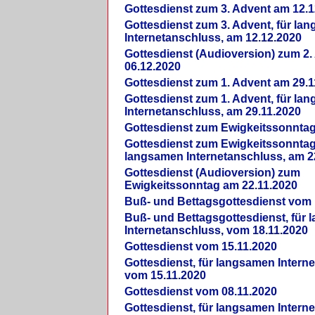
Gottesdienst zum 3. Advent am 12.1
Gottesdienst zum 3. Advent, für la
Internetanschluss, am 12.12.2020
Gottesdienst (Audioversion) zum 2
06.12.2020
Gottesdienst zum 1. Advent am 29.1
Gottesdienst zum 1. Advent, für la
Internetanschluss, am 29.11.2020
Gottesdienst zum Ewigkeitssonntag
Gottesdienst zum Ewigkeitssonntag,
langsamen Internetanschluss, am 2
Gottesdienst (Audioversion) zum
Ewigkeitssonntag am 22.11.2020
Buß- und Bettagsgottesdienst vom 
Buß- und Bettagsgottesdienst, für
Internetanschluss, vom 18.11.2020
Gottesdienst vom 15.11.2020
Gottesdienst, für langsamen Intern
vom 15.11.2020
Gottesdienst vom 08.11.2020
Gottesdienst, für langsamen Intern