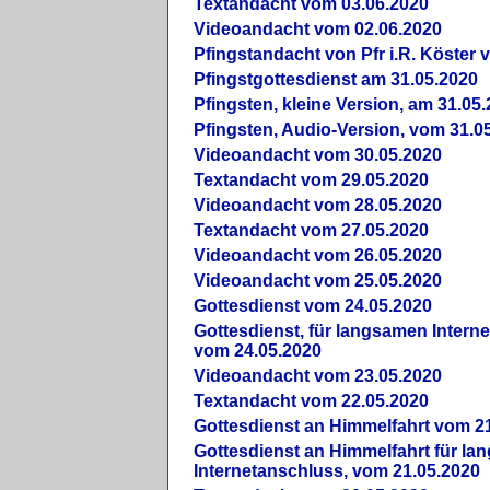
Textandacht vom 03.06.2020
Videoandacht vom 02.06.2020
Pfingstandacht von Pfr i.R. Köster 
Pfingstgottesdienst am 31.05.2020
Pfingsten, kleine Version, am 31.05
Pfingsten, Audio-Version, vom 31.0
Videoandacht vom 30.05.2020
Textandacht vom 29.05.2020
Videoandacht vom 28.05.2020
Textandacht vom 27.05.2020
Videoandacht vom 26.05.2020
Videoandacht vom 25.05.2020
Gottesdienst vom 24.05.2020
Gottesdienst, für langsamen Intern
vom 24.05.2020
Videoandacht vom 23.05.2020
Textandacht vom 22.05.2020
Gottesdienst an Himmelfahrt vom 2
Gottesdienst an Himmelfahrt für l
Internetanschluss, vom 21.05.2020