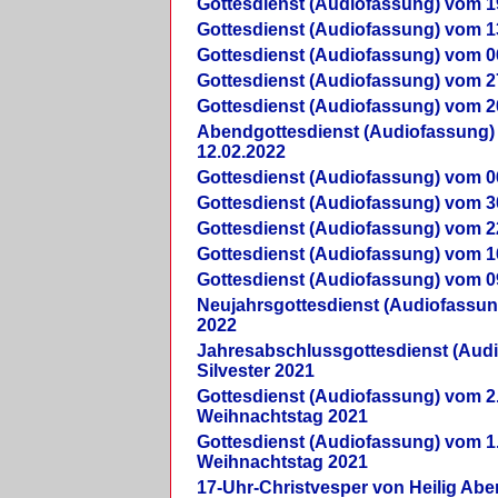
Gottesdienst (Audiofassung) vom 1
Gottesdienst (Audiofassung) vom 1
Gottesdienst (Audiofassung) vom 0
Gottesdienst (Audiofassung) vom 2
Gottesdienst (Audiofassung) vom 2
Abendgottesdienst (Audiofassung)
12.02.2022
Gottesdienst (Audiofassung) vom 0
Gottesdienst (Audiofassung) vom 3
Gottesdienst (Audiofassung) vom 2
Gottesdienst (Audiofassung) vom 1
Gottesdienst (Audiofassung) vom 0
Neujahrsgottesdienst (Audiofassun
2022
Jahresabschlussgottesdienst (Aud
Silvester 2021
Gottesdienst (Audiofassung) vom 2
Weihnachtstag 2021
Gottesdienst (Audiofassung) vom 1
Weihnachtstag 2021
17-Uhr-Christvesper von Heilig Ab