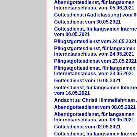
Abendgottesdienst, für langsamen
Internetanschluss, vom 05.06.2021
Gottesdienst (Audiofassung) vom 0
Gottesdienst vom 30.05.2021
Gottesdienst, für langsamen Intern
vom 30.05.2021
Pfingstgottesdienst vom 24.05.2021
Pfingstgottesdienst, für langsamen
Internetanschluss, vom 24.05.2021
Pfingstgottesdienst vom 23.05.2021
Pfingstgottesdienst, für langsamen
Internetanschluss, vom 23.05.2021
Gottesdienst vom 16.05.2021
Gottesdienst, für langsamen Intern
vom 16.05.2021
Andacht zu Christi Himmelfahrt am 
Abendgottesdienst vom 08.05.2021
Abendgottesdienst, für langsamen
Internetanschluss, vom 08.05.2021
Gottesdienst vom 02.05.2021
Gottesdienst, für langsamen Intern