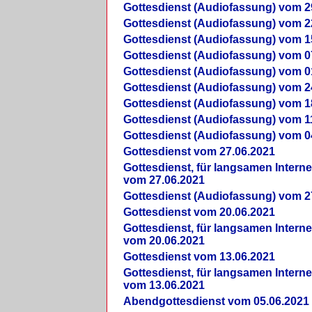
Gottesdienst (Audiofassung) vom 2
Gottesdienst (Audiofassung) vom 2
Gottesdienst (Audiofassung) vom 1
Gottesdienst (Audiofassung) vom 0
Gottesdienst (Audiofassung) vom 0
Gottesdienst (Audiofassung) vom 2
Gottesdienst (Audiofassung) vom 1
Gottesdienst (Audiofassung) vom 1
Gottesdienst (Audiofassung) vom 0
Gottesdienst vom 27.06.2021
Gottesdienst, für langsamen Intern
vom 27.06.2021
Gottesdienst (Audiofassung) vom 2
Gottesdienst vom 20.06.2021
Gottesdienst, für langsamen Intern
vom 20.06.2021
Gottesdienst vom 13.06.2021
Gottesdienst, für langsamen Intern
vom 13.06.2021
Abendgottesdienst vom 05.06.2021