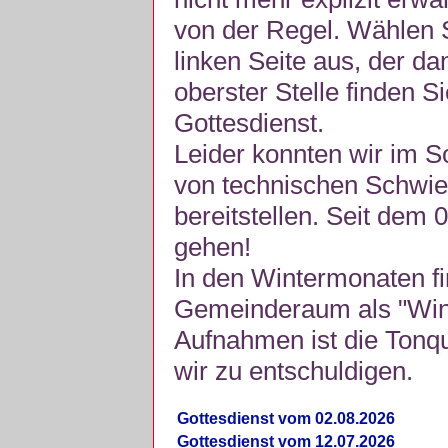
von der Regel. Wählen S
linken Seite aus, der da
oberster Stelle finden S
Gottesdienst.
Leider konnten wir im 
von technischen Schwie
bereitstellen. Seit dem 
gehen!
In den Wintermonaten fi
Gemeinderaum als "Winte
Aufnahmen ist die Tonquli
wir zu entschuldigen.
Gottesdienst vom 02.08.2026
Gottesdienst vom 12.07.2026