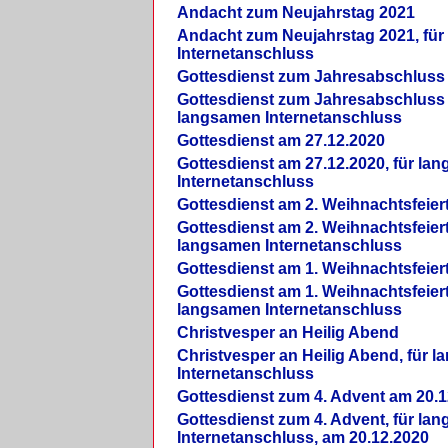
Andacht zum Neujahrstag 2021
Andacht zum Neujahrstag 2021, fü
Internetanschluss
Gottesdienst zum Jahresabschluss
Gottesdienst zum Jahresabschluss 
langsamen Internetanschluss
Gottesdienst am 27.12.2020
Gottesdienst am 27.12.2020, für la
Internetanschluss
Gottesdienst am 2. Weihnachtsfeier
Gottesdienst am 2. Weihnachtsfeiert
langsamen Internetanschluss
Gottesdienst am 1. Weihnachtsfeier
Gottesdienst am 1. Weihnachtsfeiert
langsamen Internetanschluss
Christvesper an Heilig Abend
Christvesper an Heilig Abend, für 
Internetanschluss
Gottesdienst zum 4. Advent am 20.1
Gottesdienst zum 4. Advent, für la
Internetanschluss, am 20.12.2020