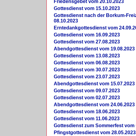
Friedensgebet vom 20.10.2023
Gottesdienst vom 15.10.2023
Gottesdienst nach der Borkum-Frei
08.10.2023
Erntedankgottesdienst vom 24.09.2
Gottesdienst vom 16.09.2023
Gottesdienst vom 27.08.2023
Abendgottesdienst vom 19.08.2023
Gottesdienst vom 13.08.2023
Gottesdienst vom 06.08.2023
Gottesdienst vom 30.07.2023
Gottesdienst vom 23.07.2023
Abendgottesdienst vom 15.07.2023
Gottesdienst vom 09.07.2023
Gottesdienst vom 02.07.2023
Abendgottesdienst vom 24.06.2023
Gottesdienst vom 18.06.2023
Gottesdienst vom 11.06.2023
Gottesdienst zum Sommerfest vom 
Pfingstgottesdienst vom 28.05.2023