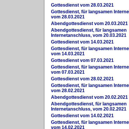
Gottesdienst vom 28.03.2021
Gottesdienst, für langsamen Intern
vom 28.03.2021
Abendgottesdienst vom 20.03.2021
Abendgottesdienst, für langsamen
Internetanschluss, vom 20.03.2021
Gottesdienst vom 14.03.2021
Gottesdienst, für langsamen Intern
vom 14.03.2021
Gottesdienst vom 07.03.2021
Gottesdienst, für langsamen Intern
vom 07.03.2021
Gottesdienst vom 28.02.2021
Gottesdienst, für langsamen Intern
vom 28.02.2021
Abendgottesdienst vom 20.02.2021
Abendgottesdienst, für langsamen
Internetanschluss, vom 20.02.2021
Gottesdienst vom 14.02.2021
Gottesdienst, für langsamen Intern
vom 14.02.2021