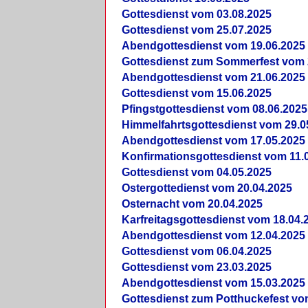
Gottesdienst vom 03.08.2025
Gottesdienst vom 25.07.2025
Abendgottesdienst vom 19.06.2025
Gottesdienst zum Sommerfest vom 
Abendgottesdienst vom 21.06.2025
Gottesdienst vom 15.06.2025
Pfingstgottesdienst vom 08.06.2025
Himmelfahrtsgottesdienst vom 29.0
Abendgottesdienst vom 17.05.2025
Konfirmationsgottesdienst vom 11.
Gottesdienst vom 04.05.2025
Ostergottedienst vom 20.04.2025
Osternacht vom 20.04.2025
Karfreitagsgottesdienst vom 18.04.
Abendgottesdienst vom 12.04.2025
Gottesdienst vom 06.04.2025
Gottesdienst vom 23.03.2025
Abendgottesdienst vom 15.03.2025
Gottesdienst zum Potthuckefest vo