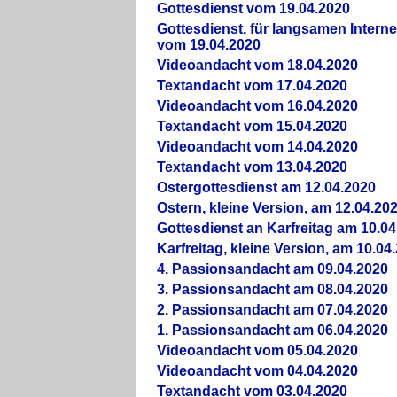
Gottesdienst vom 19.04.2020
Gottesdienst, für langsamen Intern
vom 19.04.2020
Videoandacht vom 18.04.2020
Textandacht vom 17.04.2020
Videoandacht vom 16.04.2020
Textandacht vom 15.04.2020
Videoandacht vom 14.04.2020
Textandacht vom 13.04.2020
Ostergottesdienst am 12.04.2020
Ostern, kleine Version, am 12.04.20
Gottesdienst an Karfreitag am 10.04
Karfreitag, kleine Version, am 10.04
4. Passionsandacht am 09.04.2020
3. Passionsandacht am 08.04.2020
2. Passionsandacht am 07.04.2020
1. Passionsandacht am 06.04.2020
Videoandacht vom 05.04.2020
Videoandacht vom 04.04.2020
Textandacht vom 03.04.2020