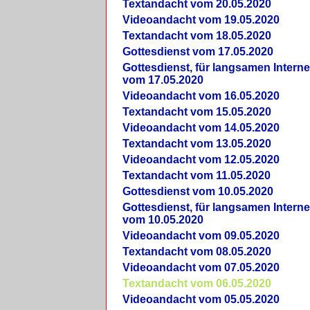
Textandacht vom 20.05.2020
Videoandacht vom 19.05.2020
Textandacht vom 18.05.2020
Gottesdienst vom 17.05.2020
Gottesdienst, für langsamen Intern
vom 17.05.2020
Videoandacht vom 16.05.2020
Textandacht vom 15.05.2020
Videoandacht vom 14.05.2020
Textandacht vom 13.05.2020
Videoandacht vom 12.05.2020
Textandacht vom 11.05.2020
Gottesdienst vom 10.05.2020
Gottesdienst, für langsamen Intern
vom 10.05.2020
Videoandacht vom 09.05.2020
Textandacht vom 08.05.2020
Videoandacht vom 07.05.2020
Textandacht vom 06.05.2020
Videoandacht vom 05.05.2020