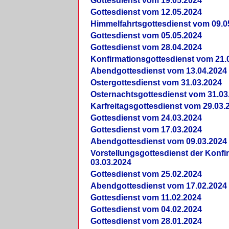
Gottesdienst vom 19.05.2024
Gottesdienst vom 12.05.2024
Himmelfahrtsgottesdienst vom 09.0
Gottesdienst vom 05.05.2024
Gottesdienst vom 28.04.2024
Konfirmationsgottesdienst vom 21.
Abendgottesdienst vom 13.04.2024
Ostergottesdienst vom 31.03.2024
Osternachtsgottesdienst vom 31.03
Karfreitagsgottesdienst vom 29.03.
Gottesdienst vom 24.03.2024
Gottesdienst vom 17.03.2024
Abendgottesdienst vom 09.03.2024
Vorstellungsgottesdienst der Konf
03.03.2024
Gottesdienst vom 25.02.2024
Abendgottesdienst vom 17.02.2024
Gottesdienst vom 11.02.2024
Gottesdienst vom 04.02.2024
Gottesdienst vom 28.01.2024