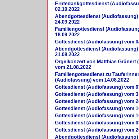
Erntedankgottesdienst (Audiofass
02.10.2022
Abendgottesdienst (Audiofassung)
24.09.2022
Familiengottesdienst (Audiofassun
18.09.2022
Gottesdienst (Audiofassung) vom 0
Abendgottesdienst (Audiofassung)
21.08.2022
Orgelkonzert von Matthias Grünert 
vom 21.08.2022
Familiengottesdienst zu Tauferinne
(Audiofassung) vom 14.08.2022
Gottesdienst (Audiofassung) vom 0
Gottesdienst (Audiofassung) vom 3
Gottesdienst (Audiofassung) vom 2
Gottesdienst (Audiofassung) vom 1
Gottesdienst (Audiofassung) vom 1
Gottesdienst (Audiofassung) vom 0
Gottesdienst (Audiofassung) vom 2
Abendgottesdienst (Audiofassung)