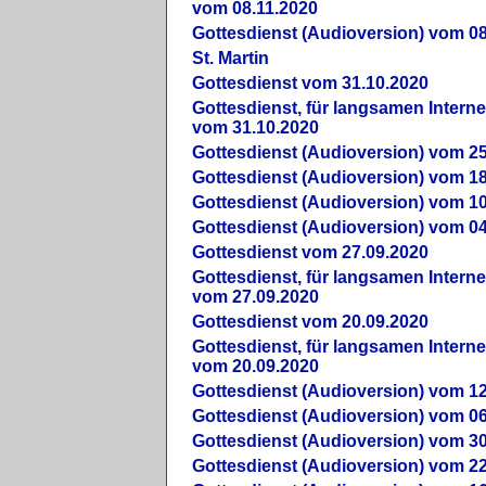
vom 08.11.2020
Gottesdienst (Audioversion) vom 08
St. Martin
Gottesdienst vom 31.10.2020
Gottesdienst, für langsamen Intern
vom 31.10.2020
Gottesdienst (Audioversion) vom 25
Gottesdienst (Audioversion) vom 18
Gottesdienst (Audioversion) vom 10
Gottesdienst (Audioversion) vom 04
Gottesdienst vom 27.09.2020
Gottesdienst, für langsamen Intern
vom 27.09.2020
Gottesdienst vom 20.09.2020
Gottesdienst, für langsamen Intern
vom 20.09.2020
Gottesdienst (Audioversion) vom 12
Gottesdienst (Audioversion) vom 06
Gottesdienst (Audioversion) vom 30
Gottesdienst (Audioversion) vom 22