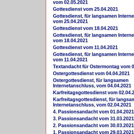
vom 02.05.2021
Gottesdienst vom 25.04.2021
Gottesdienst, für langsamen Intern
vom 25.04.2021
Gottesdienst vom 18.04.2021
Gottesdienst, für langsamen Intern
vom 18.04.2021
Gottesdienst vom 11.04.2021
Gottesdienst, für langsamen Intern
vom 11.04.2021
Textandacht für Ostermontag vom 0
Ostergottesdienst vom 04.04.2021
Ostergottesdienst, für langsamen
Internetanschluss, vom 04.04.2021
Karfreitagsgottesdienst vom 02.04.
Karfreitagsgottesdienst, für langs
Internetanschluss, vom 02.04.2021
4. Passionsandacht vom 01.04.2021
3. Passionsandacht vom 31.03.2021
2. Passionsandacht vom 30.03.2021
1. Passionsandacht vom 29.03.2021