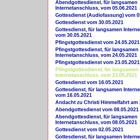
Abendgottesdienst, für langsamen
Internetanschluss, vom 05.06.2021
Gottesdienst (Audiofassung) vom 0
Gottesdienst vom 30.05.2021
Gottesdienst, für langsamen Intern
vom 30.05.2021
Pfingstgottesdienst vom 24.05.2021
Pfingstgottesdienst, für langsamen
Internetanschluss, vom 24.05.2021
Pfingstgottesdienst vom 23.05.2021
Pfingstgottesdienst, für langsamen
Internetanschluss, vom 23.05.2021
Gottesdienst vom 16.05.2021
Gottesdienst, für langsamen Intern
vom 16.05.2021
Andacht zu Christi Himmelfahrt am 
Abendgottesdienst vom 08.05.2021
Abendgottesdienst, für langsamen
Internetanschluss, vom 08.05.2021
Gottesdienst vom 02.05.2021
Gottesdienst, für langsamen Intern