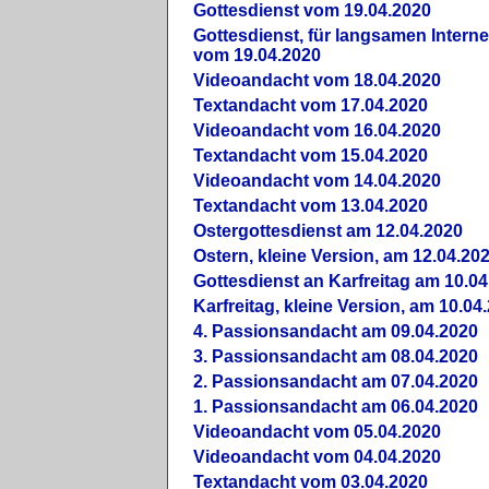
Gottesdienst vom 19.04.2020
Gottesdienst, für langsamen Intern
vom 19.04.2020
Videoandacht vom 18.04.2020
Textandacht vom 17.04.2020
Videoandacht vom 16.04.2020
Textandacht vom 15.04.2020
Videoandacht vom 14.04.2020
Textandacht vom 13.04.2020
Ostergottesdienst am 12.04.2020
Ostern, kleine Version, am 12.04.20
Gottesdienst an Karfreitag am 10.04
Karfreitag, kleine Version, am 10.04
4. Passionsandacht am 09.04.2020
3. Passionsandacht am 08.04.2020
2. Passionsandacht am 07.04.2020
1. Passionsandacht am 06.04.2020
Videoandacht vom 05.04.2020
Videoandacht vom 04.04.2020
Textandacht vom 03.04.2020