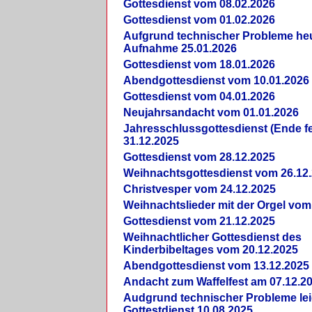
Gottesdienst vom 08.02.2026
Gottesdienst vom 01.02.2026
Aufgrund technischer Probleme heut
Aufnahme 25.01.2026
Gottesdienst vom 18.01.2026
Abendgottesdienst vom 10.01.2026
Gottesdienst vom 04.01.2026
Neujahrsandacht vom 01.01.2026
Jahresschlussgottesdienst (Ende fe
31.12.2025
Gottesdienst vom 28.12.2025
Weihnachtsgottesdienst vom 26.12
Christvesper vom 24.12.2025
Weihnachtslieder mit der Orgel vom
Gottesdienst vom 21.12.2025
Weihnachtlicher Gottesdienst des
Kinderbibeltages vom 20.12.2025
Abendgottesdienst vom 13.12.2025
Andacht zum Waffelfest am 07.12.2
Audgrund technischer Probleme lei
Gottestdienst 10.08.2025