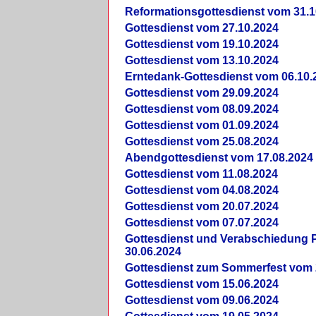
Reformationsgottesdienst vom 31.1
Gottesdienst vom 27.10.2024
Gottesdienst vom 19.10.2024
Gottesdienst vom 13.10.2024
Erntedank-Gottesdienst vom 06.10.
Gottesdienst vom 29.09.2024
Gottesdienst vom 08.09.2024
Gottesdienst vom 01.09.2024
Gottesdienst vom 25.08.2024
Abendgottesdienst vom 17.08.2024
Gottesdienst vom 11.08.2024
Gottesdienst vom 04.08.2024
Gottesdienst vom 20.07.2024
Gottesdienst vom 07.07.2024
Gottesdienst und Verabschiedung Pf
30.06.2024
Gottesdienst zum Sommerfest vom 
Gottesdienst vom 15.06.2024
Gottesdienst vom 09.06.2024