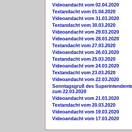
Videoandacht vom 02.04.2020
Textandacht vom 01.04.2020
Videoandacht vom 31.03.2020
Textandacht vom 30.03.2020
Videoandacht vom 29.03.2020
Videoandacht vom 28.03.2020
Textandacht vom 27.03.2020
Videoandacht vom 26.03.2020
Textandacht vom 25.03.2020
Videoandacht vom 24.03.2020
Textandacht vom 23.03.2020
Videoandacht vom 22.03.2020
Sonntagsgruß des Superintendent
zum 22.03.2020
Videoandacht vom 21.03.2020
Textandacht vom 20.03.2020
Videoandacht vom 19.03.2020
Videoandacht vom 17.03.2020