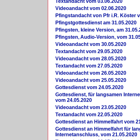
Textandacht vom 03.06.2020
Videoandacht vom 02.06.2020
Pfingstandacht von Pfr i.R. Köster 
Pfingstgottesdienst am 31.05.2020
Pfingsten, kleine Version, am 31.05
Pfingsten, Audio-Version, vom 31.0
Videoandacht vom 30.05.2020
Textandacht vom 29.05.2020
Videoandacht vom 28.05.2020
Textandacht vom 27.05.2020
Videoandacht vom 26.05.2020
Videoandacht vom 25.05.2020
Gottesdienst vom 24.05.2020
Gottesdienst, für langsamen Intern
vom 24.05.2020
Videoandacht vom 23.05.2020
Textandacht vom 22.05.2020
Gottesdienst an Himmelfahrt vom 2
Gottesdienst an Himmelfahrt für l
Internetanschluss, vom 21.05.2020