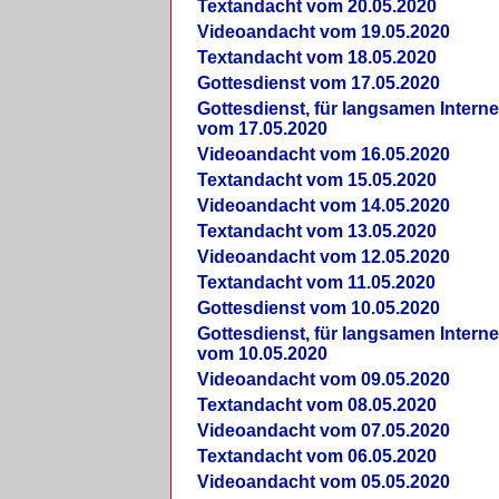
Textandacht vom 20.05.2020
Videoandacht vom 19.05.2020
Textandacht vom 18.05.2020
Gottesdienst vom 17.05.2020
Gottesdienst, für langsamen Intern
vom 17.05.2020
Videoandacht vom 16.05.2020
Textandacht vom 15.05.2020
Videoandacht vom 14.05.2020
Textandacht vom 13.05.2020
Videoandacht vom 12.05.2020
Textandacht vom 11.05.2020
Gottesdienst vom 10.05.2020
Gottesdienst, für langsamen Intern
vom 10.05.2020
Videoandacht vom 09.05.2020
Textandacht vom 08.05.2020
Videoandacht vom 07.05.2020
Textandacht vom 06.05.2020
Videoandacht vom 05.05.2020