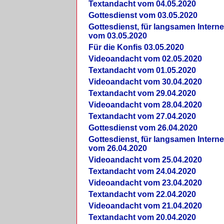
Textandacht vom 04.05.2020
Gottesdienst vom 03.05.2020
Gottesdienst, für langsamen Intern
vom 03.05.2020
Für die Konfis 03.05.2020
Videoandacht vom 02.05.2020
Textandacht vom 01.05.2020
Videoandacht vom 30.04.2020
Textandacht vom 29.04.2020
Videoandacht vom 28.04.2020
Textandacht vom 27.04.2020
Gottesdienst vom 26.04.2020
Gottesdienst, für langsamen Intern
vom 26.04.2020
Videoandacht vom 25.04.2020
Textandacht vom 24.04.2020
Videoandacht vom 23.04.2020
Textandacht vom 22.04.2020
Videoandacht vom 21.04.2020
Textandacht vom 20.04.2020