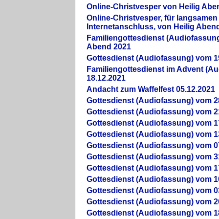
Online-Christvesper von Heilig Abe
Online-Christvesper, für langsamen
Internetanschluss, von Heilig Aben
Familiengottesdienst (Audiofassung
Abend 2021
Gottesdienst (Audiofassung) vom 1
Familiengottesdienst im Advent (A
18.12.2021
Andacht zum Waffelfest 05.12.2021
Gottesdienst (Audiofassung) vom 2
Gottesdienst (Audiofassung) vom 2
Gottesdienst (Audiofassung) vom 1
Gottesdienst (Audiofassung) vom 1
Gottesdienst (Audiofassung) vom 0
Gottesdienst (Audiofassung) vom 3
Gottesdienst (Audiofassung) vom 1
Gottesdienst (Audiofassung) vom 1
Gottesdienst (Audiofassung) vom 0
Gottesdienst (Audiofassung) vom 2
Gottesdienst (Audiofassung) vom 1