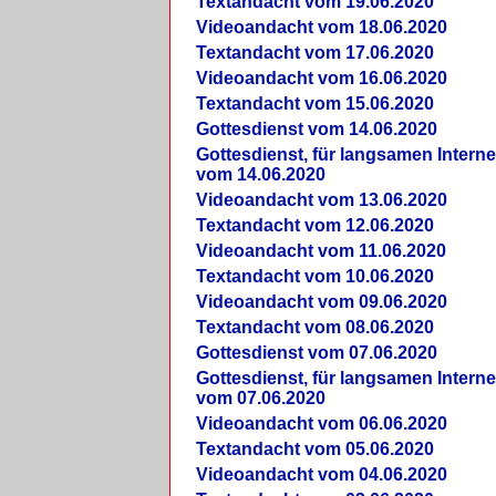
Textandacht vom 19.06.2020
Videoandacht vom 18.06.2020
Textandacht vom 17.06.2020
Videoandacht vom 16.06.2020
Textandacht vom 15.06.2020
Gottesdienst vom 14.06.2020
Gottesdienst, für langsamen Intern
vom 14.06.2020
Videoandacht vom 13.06.2020
Textandacht vom 12.06.2020
Videoandacht vom 11.06.2020
Textandacht vom 10.06.2020
Videoandacht vom 09.06.2020
Textandacht vom 08.06.2020
Gottesdienst vom 07.06.2020
Gottesdienst, für langsamen Intern
vom 07.06.2020
Videoandacht vom 06.06.2020
Textandacht vom 05.06.2020
Videoandacht vom 04.06.2020