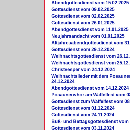
Abendgottesdienst vom 15.02.2025
Gottesdienst vom 09.02.2025
Gottesdienst vom 02.02.2025
Gottesdienst vom 26.01.2025
Abendgottesdienst vom 11.01.2025
Neujahrsandacht vom 01.01.2025
Altjahresabendgottesdienst vom 31
Gottesdienst vom 29.12.2024
Weihnachtsgottesdienst vom 26.12
Weihnachtsgottesdienst vom 25.12
Christvesper vom 24.12.2024
Weihnachtslieder mit dem Posaun
24.12.2024
Abendgottesdienst vom 14.12.2024
Posaunenvhor am Waffelfest vom 0
Gottesdienst zum Waffelfest vom 08
Gottesdienst vom 01.12.2024
Gottesdienst vom 24.11.2024
Buß- und Bettagsgottesdienst vom 
Gottesdienst vom 03.11.2024