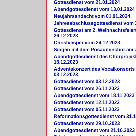
Gottesdienst vom 21.01.2024
Abendgottesdienst vom 13.01.2024
Neujahrsandacht vom 01.01.2024
Jahresabschlussgottesdienst vom 
Gottesdienst am 2. Weihnachtsfeie
26.12.2023
Christvesper vom 24.12.2023
Singen mit dem Posaunenchor am 2
Abendgottesdienst des Chorprojek
16.12.2023
Adventskonzert des Vocalkonsorts
03.12.2023
Gottesdienst vom 03.12.2023
Gottesdienst vom 26.11.2023
Abendgottesdienst vom 18.11.2023
Gottesdienst vom 12.11.2023
Gottesdienst vom 05.11.2023
Reformationsgottesdienst vom 31.1
Gottesdienst vom 29.10.2023
Abendgottesdienst vom 21.10.2023