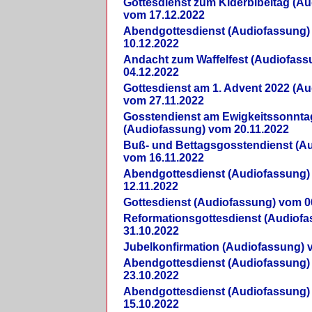
Gottesdienst zum Kiderbibeltag (A
vom 17.12.2022
Abendgottesdienst (Audiofassung)
10.12.2022
Andacht zum Waffelfest (Audiofas
04.12.2022
Gottesdienst am 1. Advent 2022 (A
vom 27.11.2022
Gosstendienst am Ewigkeitssonnta
(Audiofassung) vom 20.11.2022
Buß- und Bettagsgosstendienst (A
vom 16.11.2022
Abendgottesdienst (Audiofassung)
12.11.2022
Gottesdienst (Audiofassung) vom 0
Reformationsgottesdienst (Audiof
31.10.2022
Jubelkonfirmation (Audiofassung) 
Abendgottesdienst (Audiofassung)
23.10.2022
Abendgottesdienst (Audiofassung)
15.10.2022