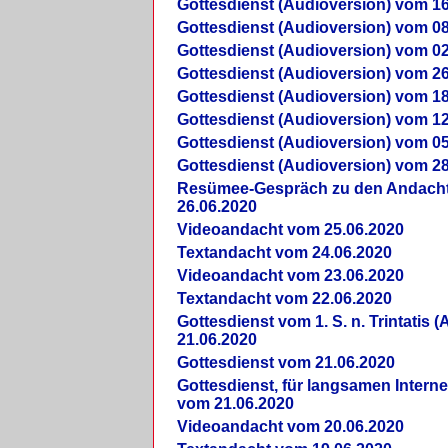
Gottesdienst (Audioversion) vom 16
Gottesdienst (Audioversion) vom 08
Gottesdienst (Audioversion) vom 02
Gottesdienst (Audioversion) vom 26
Gottesdienst (Audioversion) vom 18
Gottesdienst (Audioversion) vom 12
Gottesdienst (Audioversion) vom 05
Gottesdienst (Audioversion) vom 28
Re­sü­mee-Gespräch zu den Andach
26.06.2020
Videoandacht vom 25.06.2020
Textandacht vom 24.06.2020
Videoandacht vom 23.06.2020
Textandacht vom 22.06.2020
Gottesdienst vom 1. S. n. Trintatis (
21.06.2020
Gottesdienst vom 21.06.2020
Gottesdienst, für langsamen Intern
vom 21.06.2020
Videoandacht vom 20.06.2020