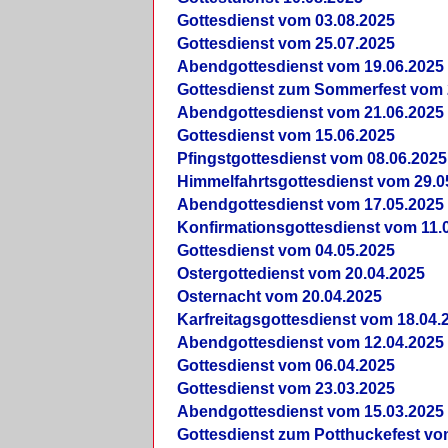
Gottesdienst vom 03.08.2025
Gottesdienst vom 25.07.2025
Abendgottesdienst vom 19.06.2025
Gottesdienst zum Sommerfest vom 
Abendgottesdienst vom 21.06.2025
Gottesdienst vom 15.06.2025
Pfingstgottesdienst vom 08.06.2025
Himmelfahrtsgottesdienst vom 29.0
Abendgottesdienst vom 17.05.2025
Konfirmationsgottesdienst vom 11.
Gottesdienst vom 04.05.2025
Ostergottedienst vom 20.04.2025
Osternacht vom 20.04.2025
Karfreitagsgottesdienst vom 18.04.
Abendgottesdienst vom 12.04.2025
Gottesdienst vom 06.04.2025
Gottesdienst vom 23.03.2025
Abendgottesdienst vom 15.03.2025
Gottesdienst zum Potthuckefest vo