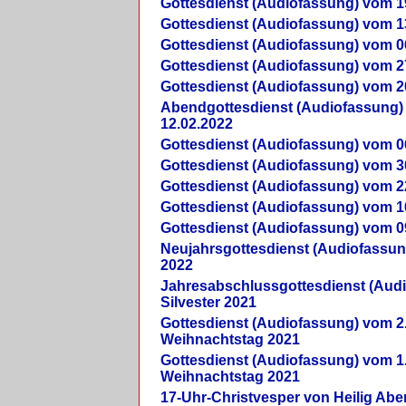
Gottesdienst (Audiofassung) vom 1
Gottesdienst (Audiofassung) vom 1
Gottesdienst (Audiofassung) vom 0
Gottesdienst (Audiofassung) vom 2
Gottesdienst (Audiofassung) vom 2
Abendgottesdienst (Audiofassung)
12.02.2022
Gottesdienst (Audiofassung) vom 0
Gottesdienst (Audiofassung) vom 3
Gottesdienst (Audiofassung) vom 2
Gottesdienst (Audiofassung) vom 1
Gottesdienst (Audiofassung) vom 0
Neujahrsgottesdienst (Audiofassun
2022
Jahresabschlussgottesdienst (Aud
Silvester 2021
Gottesdienst (Audiofassung) vom 2
Weihnachtstag 2021
Gottesdienst (Audiofassung) vom 1
Weihnachtstag 2021
17-Uhr-Christvesper von Heilig Ab