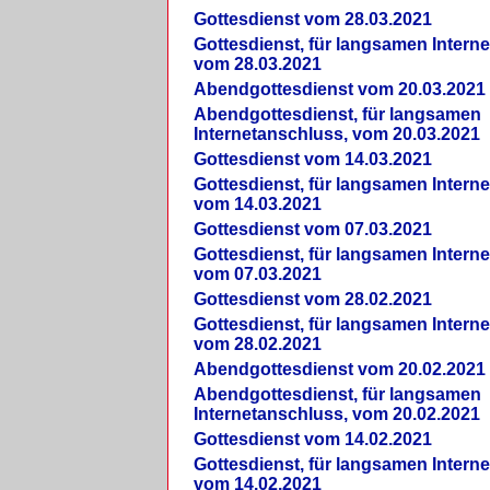
Gottesdienst vom 28.03.2021
Gottesdienst, für langsamen Intern
vom 28.03.2021
Abendgottesdienst vom 20.03.2021
Abendgottesdienst, für langsamen
Internetanschluss, vom 20.03.2021
Gottesdienst vom 14.03.2021
Gottesdienst, für langsamen Intern
vom 14.03.2021
Gottesdienst vom 07.03.2021
Gottesdienst, für langsamen Intern
vom 07.03.2021
Gottesdienst vom 28.02.2021
Gottesdienst, für langsamen Intern
vom 28.02.2021
Abendgottesdienst vom 20.02.2021
Abendgottesdienst, für langsamen
Internetanschluss, vom 20.02.2021
Gottesdienst vom 14.02.2021
Gottesdienst, für langsamen Intern
vom 14.02.2021