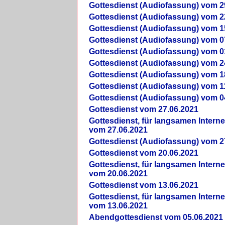
Gottesdienst (Audiofassung) vom 2
Gottesdienst (Audiofassung) vom 2
Gottesdienst (Audiofassung) vom 1
Gottesdienst (Audiofassung) vom 0
Gottesdienst (Audiofassung) vom 0
Gottesdienst (Audiofassung) vom 2
Gottesdienst (Audiofassung) vom 1
Gottesdienst (Audiofassung) vom 1
Gottesdienst (Audiofassung) vom 0
Gottesdienst vom 27.06.2021
Gottesdienst, für langsamen Intern
vom 27.06.2021
Gottesdienst (Audiofassung) vom 2
Gottesdienst vom 20.06.2021
Gottesdienst, für langsamen Intern
vom 20.06.2021
Gottesdienst vom 13.06.2021
Gottesdienst, für langsamen Intern
vom 13.06.2021
Abendgottesdienst vom 05.06.2021