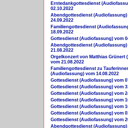
Erntedankgottesdienst (Audiofass
02.10.2022
Abendgottesdienst (Audiofassung)
24.09.2022
Familiengottesdienst (Audiofassun
18.09.2022
Gottesdienst (Audiofassung) vom 0
Abendgottesdienst (Audiofassung)
21.08.2022
Orgelkonzert von Matthias Grünert 
vom 21.08.2022
Familiengottesdienst zu Tauferinne
(Audiofassung) vom 14.08.2022
Gottesdienst (Audiofassung) vom 0
Gottesdienst (Audiofassung) vom 3
Gottesdienst (Audiofassung) vom 2
Gottesdienst (Audiofassung) vom 1
Gottesdienst (Audiofassung) vom 1
Gottesdienst (Audiofassung) vom 0
Gottesdienst (Audiofassung) vom 2
Abendgottesdienst (Audiofassung)