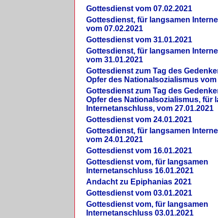
Gottesdienst vom 07.02.2021
Gottesdienst, für langsamen Intern
vom 07.02.2021
Gottesdienst vom 31.01.2021
Gottesdienst, für langsamen Intern
vom 31.01.2021
Gottesdienst zum Tag des Gedenke
Opfer des Nationalsozialismus vom
Gottesdienst zum Tag des Gedenke
Opfer des Nationalsozialismus, für
Internetanschluss, vom 27.01.2021
Gottesdienst vom 24.01.2021
Gottesdienst, für langsamen Intern
vom 24.01.2021
Gottesdienst vom 16.01.2021
Gottesdienst vom, für langsamen
Internetanschluss 16.01.2021
Andacht zu Epiphanias 2021
Gottesdienst vom 03.01.2021
Gottesdienst vom, für langsamen
Internetanschluss 03.01.2021