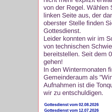
von der Regel. Wählen S
linken Seite aus, der da
oberster Stelle finden S
Gottesdienst.
Leider konnten wir im 
von technischen Schwie
bereitstellen. Seit dem 
gehen!
In den Wintermonaten fi
Gemeinderaum als "Winte
Aufnahmen ist die Tonquli
wir zu entschuldigen.
Gottesdienst vom 02.08.2026
Gottesdienst vom 12.07.2026