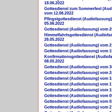
18.06.2022
Gottesdienst zum Sommerfest (Aud
vom 12.06.2022
Pfingstgottesdienst (Audiofassung
05.06.2022
Gottesdienst (Audiofassung) vom 2
Himmelfahrtsgottesdienst (Audiof
26.05.2022
Gottesdienst (Audiofassung) vom 2
Gottesdienst (Audiofassung) vom 1
Konfirmationsgottesdienst (Audio
08.05.2022
Gottesdienst (Audiofassung) vom 3
Gottesdienst (Audiofassung) vom 2
Gottesdienst (Audiofassung) vom 1
Gottesdienst (Audiofassung) vom 1
Gottesdienst (Audiofassung) vom 1
Gottesdienst (Audiofassung) vom 0
Gottesdienst (Audiofassung) vom 0
Gottesdienst (Audiofassung) vom 2