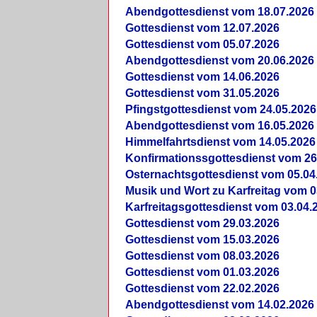
Abendgottesdienst vom 18.07.2026
Gottesdienst vom 12.07.2026
Gottesdienst vom 05.07.2026
Abendgottesdienst vom 20.06.2026
Gottesdienst vom 14.06.2026
Gottesdienst vom 31.05.2026
Pfingstgottesdienst vom 24.05.2026
Abendgottesdienst vom 16.05.2026
Himmelfahrtsdienst vom 14.05.2026
Konfirmationssgottesdienst vom 26
Osternachtsgottesdienst vom 05.04
Musik und Wort zu Karfreitag vom 0
Karfreitagsgottesdienst vom 03.04.
Gottesdienst vom 29.03.2026
Gottesdienst vom 15.03.2026
Gottesdienst vom 08.03.2026
Gottesdienst vom 01.03.2026
Gottesdienst vom 22.02.2026
Abendgottesdienst vom 14.02.2026