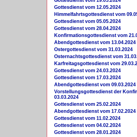
Gottesdienst vom 19.05.2024
Gottesdienst vom 12.05.2024
Himmelfahrtsgottesdienst vom 09.0
Gottesdienst vom 05.05.2024
Gottesdienst vom 28.04.2024
Konfirmationsgottesdienst vom 21.
Abendgottesdienst vom 13.04.2024
Ostergottesdienst vom 31.03.2024
Osternachtsgottesdienst vom 31.03
Karfreitagsgottesdienst vom 29.03.
Gottesdienst vom 24.03.2024
Gottesdienst vom 17.03.2024
Abendgottesdienst vom 09.03.2024
Vorstellungsgottesdienst der Konf
03.03.2024
Gottesdienst vom 25.02.2024
Abendgottesdienst vom 17.02.2024
Gottesdienst vom 11.02.2024
Gottesdienst vom 04.02.2024
Gottesdienst vom 28.01.2024