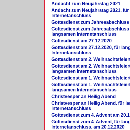
Andacht zum Neujahrstag 2021
Andacht zum Neujahrstag 2021, fü
Internetanschluss
Gottesdienst zum Jahresabschluss
Gottesdienst zum Jahresabschluss 
langsamen Internetanschluss
Gottesdienst am 27.12.2020
Gottesdienst am 27.12.2020, für la
Internetanschluss
Gottesdienst am 2. Weihnachtsfeier
Gottesdienst am 2. Weihnachtsfeiert
langsamen Internetanschluss
Gottesdienst am 1. Weihnachtsfeier
Gottesdienst am 1. Weihnachtsfeiert
langsamen Internetanschluss
Christvesper an Heilig Abend
Christvesper an Heilig Abend, für 
Internetanschluss
Gottesdienst zum 4. Advent am 20.1
Gottesdienst zum 4. Advent, für la
Internetanschluss, am 20.12.2020