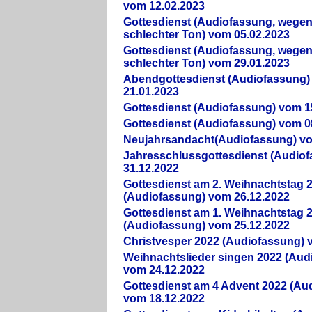
vom 12.02.2023
Gottesdienst (Audiofassung, wegen
schlechter Ton) vom 05.02.2023
Gottesdienst (Audiofassung, wegen
schlechter Ton) vom 29.01.2023
Abendgottesdienst (Audiofassung)
21.01.2023
Gottesdienst (Audiofassung) vom 1
Gottesdienst (Audiofassung) vom 0
Neujahrsandacht(Audiofassung) vo
Jahresschlussgottesdienst (Audio
31.12.2022
Gottesdienst am 2. Weihnachtstag 
(Audiofassung) vom 26.12.2022
Gottesdienst am 1. Weihnachtstag 
(Audiofassung) vom 25.12.2022
Christvesper 2022 (Audiofassung) 
Weihnachtslieder singen 2022 (Aud
vom 24.12.2022
Gottesdienst am 4 Advent 2022 (Au
vom 18.12.2022