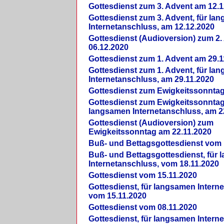
Gottesdienst zum 3. Advent am 12.1
Gottesdienst zum 3. Advent, für la
Internetanschluss, am 12.12.2020
Gottesdienst (Audioversion) zum 2
06.12.2020
Gottesdienst zum 1. Advent am 29.1
Gottesdienst zum 1. Advent, für la
Internetanschluss, am 29.11.2020
Gottesdienst zum Ewigkeitssonntag
Gottesdienst zum Ewigkeitssonntag,
langsamen Internetanschluss, am 2
Gottesdienst (Audioversion) zum
Ewigkeitssonntag am 22.11.2020
Buß- und Bettagsgottesdienst vom 
Buß- und Bettagsgottesdienst, für
Internetanschluss, vom 18.11.2020
Gottesdienst vom 15.11.2020
Gottesdienst, für langsamen Intern
vom 15.11.2020
Gottesdienst vom 08.11.2020
Gottesdienst, für langsamen Intern