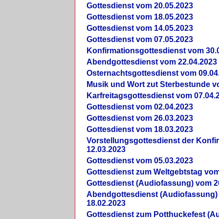
Gottesdienst vom 20.05.2023
Gottesdienst vom 18.05.2023
Gottesdienst vom 14.05.2023
Gottesdienst vom 07.05.2023
Konfirmationsgottesdienst vom 30.
Abendgottesdienst vom 22.04.2023
Osternachtsgottesdienst vom 09.04
Musik und Wort zut Sterbestunde v
Karfreitagsgottesdienst vom 07.04.
Gottesdienst vom 02.04.2023
Gottesdienst vom 26.03.2023
Gottesdienst vom 18.03.2023
Vorstellungsgottesdienst der Konf
12.03.2023
Gottesdienst vom 05.03.2023
Gottesdienst zum Weltgebtstag vom
Gottesdienst (Audiofassung) vom 2
Abendgottesdienst (Audiofassung)
18.02.2023
Gottesdienst zum Potthuckefest (A