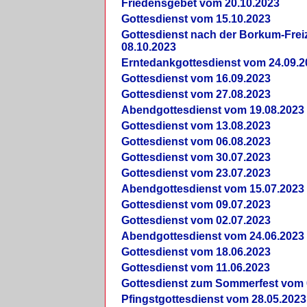
Friedensgebet vom 20.10.2023
Gottesdienst vom 15.10.2023
Gottesdienst nach der Borkum-Frei
08.10.2023
Erntedankgottesdienst vom 24.09.2
Gottesdienst vom 16.09.2023
Gottesdienst vom 27.08.2023
Abendgottesdienst vom 19.08.2023
Gottesdienst vom 13.08.2023
Gottesdienst vom 06.08.2023
Gottesdienst vom 30.07.2023
Gottesdienst vom 23.07.2023
Abendgottesdienst vom 15.07.2023
Gottesdienst vom 09.07.2023
Gottesdienst vom 02.07.2023
Abendgottesdienst vom 24.06.2023
Gottesdienst vom 18.06.2023
Gottesdienst vom 11.06.2023
Gottesdienst zum Sommerfest vom 
Pfingstgottesdienst vom 28.05.2023