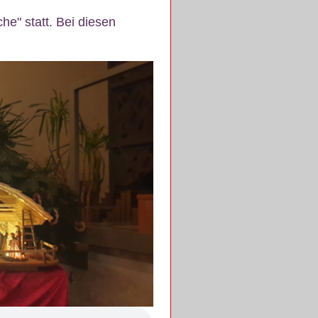
e" statt. Bei diesen