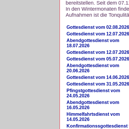
bereitstellen. Seit dem 07.
In den Wintermonaten finde
Aufnahmen ist die Tonqulität
Gottesdienst vom 02.08.202
Gottesdienst vom 12.07.202
Abendgottesdienst vom
18.07.2026
Gottesdienst vom 12.07.202
Gottesdienst vom 05.07.202
Abendgottesdienst vom
20.06.2026
Gottesdienst vom 14.06.202
Gottesdienst vom 31.05.202
Pfingstgottesdienst vom
24.05.2026
Abendgottesdienst vom
16.05.2026
Himmelfahrtsdienst vom
14.05.2026
Konfirmationssgottesdienst