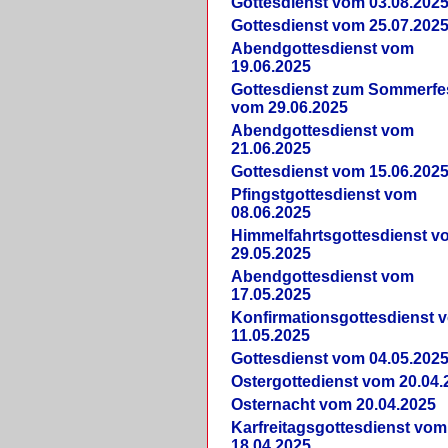
Gottesdienst vom 03.08.202
Gottesdienst vom 25.07.202
Abendgottesdienst vom
19.06.2025
Gottesdienst zum Sommerfe
vom 29.06.2025
Abendgottesdienst vom
21.06.2025
Gottesdienst vom 15.06.202
Pfingstgottesdienst vom
08.06.2025
Himmelfahrtsgottesdienst v
29.05.2025
Abendgottesdienst vom
17.05.2025
Konfirmationsgottesdienst 
11.05.2025
Gottesdienst vom 04.05.202
Ostergottedienst vom 20.04.
Osternacht vom 20.04.2025
Karfreitagsgottesdienst vom
18.04.2025