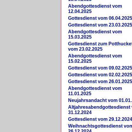
Abendgottesdienst vom
12.04.2025
Gottesdienst vom 06.04.202
Gottesdienst vom 23.03.202
Abendgottesdienst vom
15.03.2025
Gottesdienst zum Potthucke
vom 23.02.2025
Abendgottesdienst vom
15.02.2025
Gottesdienst vom 09.02.202
Gottesdienst vom 02.02.202
Gottesdienst vom 26.01.202
Abendgottesdienst vom
11.01.2025
Neujahrsandacht vom 01.01
Altjahresabendgottesdienst
31.12.2024
Gottesdienst vom 29.12.202
Weihnachtsgottesdienst vo
26.12.2024