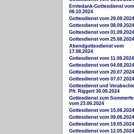
Erntedank-Gottesdienst vo
06.10.2024
Gottesdienst vom 29.09.202
Gottesdienst vom 08.09.202
Gottesdienst vom 01.09.202
Gottesdienst vom 25.08.202
Abendgottesdienst vom
17.08.2024
Gottesdienst vom 11.08.202
Gottesdienst vom 04.08.202
Gottesdienst vom 20.07.202
Gottesdienst vom 07.07.202
Gottesdienst und Verabsch
Pfr. Riggert 30.06.2024
Gottesdienst zum Sommerfe
vom 23.06.2024
Gottesdienst vom 15.06.202
Gottesdienst vom 09.06.202
Gottesdienst vom 19.05.202
Gottesdienst vom 12.05.202