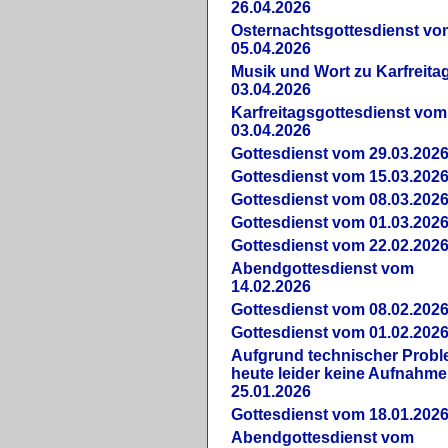
26.04.2026
Osternachtsgottesdienst vo
05.04.2026
Musik und Wort zu Karfreit
03.04.2026
Karfreitagsgottesdienst vom
03.04.2026
Gottesdienst vom 29.03.202
Gottesdienst vom 15.03.202
Gottesdienst vom 08.03.202
Gottesdienst vom 01.03.202
Gottesdienst vom 22.02.202
Abendgottesdienst vom
14.02.2026
Gottesdienst vom 08.02.202
Gottesdienst vom 01.02.202
Aufgrund technischer Prob
heute leider keine Aufnahme
25.01.2026
Gottesdienst vom 18.01.202
Abendgottesdienst vom