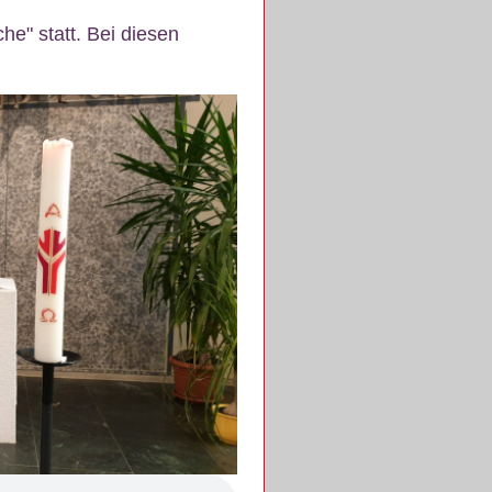
e" statt. Bei diesen