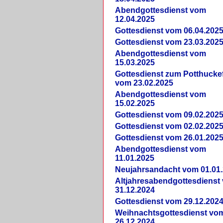
Abendgottesdienst vom
12.04.2025
Gottesdienst vom 06.04.202
Gottesdienst vom 23.03.202
Abendgottesdienst vom
15.03.2025
Gottesdienst zum Potthucke
vom 23.02.2025
Abendgottesdienst vom
15.02.2025
Gottesdienst vom 09.02.202
Gottesdienst vom 02.02.202
Gottesdienst vom 26.01.202
Abendgottesdienst vom
11.01.2025
Neujahrsandacht vom 01.01
Altjahresabendgottesdienst
31.12.2024
Gottesdienst vom 29.12.202
Weihnachtsgottesdienst vo
26.12.2024