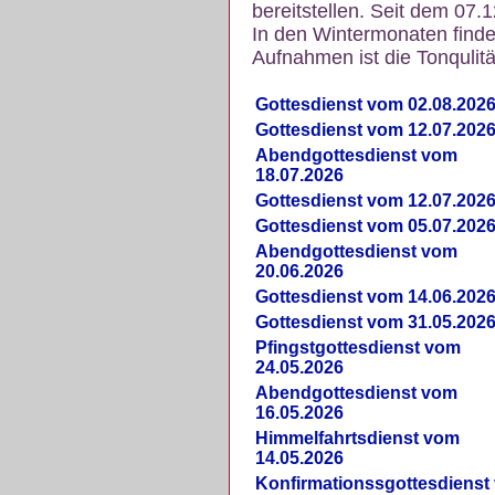
bereitstellen. Seit dem 07.
In den Wintermonaten finde
Aufnahmen ist die Tonqulität
Gottesdienst vom 02.08.202
Gottesdienst vom 12.07.202
Abendgottesdienst vom
18.07.2026
Gottesdienst vom 12.07.202
Gottesdienst vom 05.07.202
Abendgottesdienst vom
20.06.2026
Gottesdienst vom 14.06.202
Gottesdienst vom 31.05.202
Pfingstgottesdienst vom
24.05.2026
Abendgottesdienst vom
16.05.2026
Himmelfahrtsdienst vom
14.05.2026
Konfirmationssgottesdienst