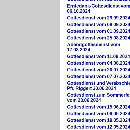
Erntedank-Gottesdienst vo
06.10.2024
Gottesdienst vom 29.09.202
Gottesdienst vom 08.09.202
Gottesdienst vom 01.09.202
Gottesdienst vom 25.08.202
Abendgottesdienst vom
17.08.2024
Gottesdienst vom 11.08.202
Gottesdienst vom 04.08.202
Gottesdienst vom 20.07.202
Gottesdienst vom 07.07.202
Gottesdienst und Verabsch
Pfr. Riggert 30.06.2024
Gottesdienst zum Sommerfe
vom 23.06.2024
Gottesdienst vom 15.06.202
Gottesdienst vom 09.06.202
Gottesdienst vom 19.05.202
Gottesdienst vom 12.05.202