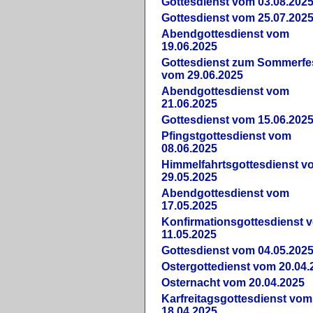
Gottesdienst vom 03.08.202
Gottesdienst vom 25.07.202
Abendgottesdienst vom
19.06.2025
Gottesdienst zum Sommerfe
vom 29.06.2025
Abendgottesdienst vom
21.06.2025
Gottesdienst vom 15.06.202
Pfingstgottesdienst vom
08.06.2025
Himmelfahrtsgottesdienst v
29.05.2025
Abendgottesdienst vom
17.05.2025
Konfirmationsgottesdienst 
11.05.2025
Gottesdienst vom 04.05.202
Ostergottedienst vom 20.04.
Osternacht vom 20.04.2025
Karfreitagsgottesdienst vom
18.04.2025