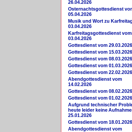
26.04.2026
Osternachtsgottesdienst vo
05.04.2026
Musik und Wort zu Karfreit
03.04.2026
Karfreitagsgottesdienst vom
03.04.2026
Gottesdienst vom 29.03.202
Gottesdienst vom 15.03.202
Gottesdienst vom 08.03.202
Gottesdienst vom 01.03.202
Gottesdienst vom 22.02.202
Abendgottesdienst vom
14.02.2026
Gottesdienst vom 08.02.202
Gottesdienst vom 01.02.202
Aufgrund technischer Prob
heute leider keine Aufnahme
25.01.2026
Gottesdienst vom 18.01.202
Abendgottesdienst vom